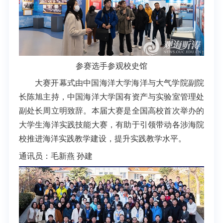
参赛选手参观校史馆
大赛开幕式由中国海洋大学海洋与大气学院副院
长陈旭主持，中国海洋大学国有资产与实验室管理处
副处长周立明致辞。
本届大赛是全国高校首次举办的
大学生海洋实践技能大赛，有助于引领带动各涉海院
校推进海洋实践教学建设，提升实践教学水平。
通讯员：毛新燕 孙建