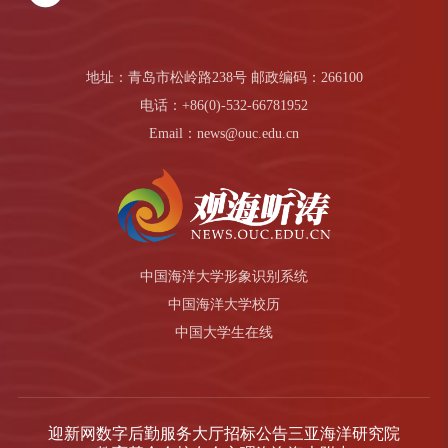
地址：青岛市松岭路238号 邮政编码：266100
电话：+86(0)-532-66781952
Email：news@ouc.edu.cn
中国海洋大学形象识别系统
中国海洋大学校历
中国大学生在线
迎新网
数字后勤服务大厅
招标公告
三亚海洋研究院