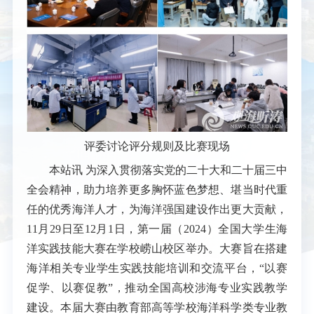
评委讨论评分规则及比赛现场
本站讯
为深入贯彻落实党的二十大和二十届三中
全会精神，助力培养更多胸怀蓝色梦想、堪当时代重
任的优秀海洋人才，为海洋强国建设作出更大贡献，
11月29日至12月1日，第一届（2024）全国大学生海
洋实践技能大赛在学校崂山校区举办。大赛旨在搭建
海洋相关专业学生实践技能培训和交流平台，“以赛
促学、以赛促教”，推动全国高校涉海专业实践教学
建设。本届大赛由教育部高等学校海洋科学类专业教