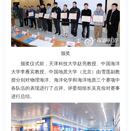
颁奖
颁奖仪式前，天津科技大学赵亮教授、中国海洋
大学李雁宾教授、中国地质大学（北京）由雪莲副教
授分别对物理海洋、海洋化学和海洋地质三个赛项中
各队伍的表现进行了点评。评委组组长吴克俭对赛事
进行总结。