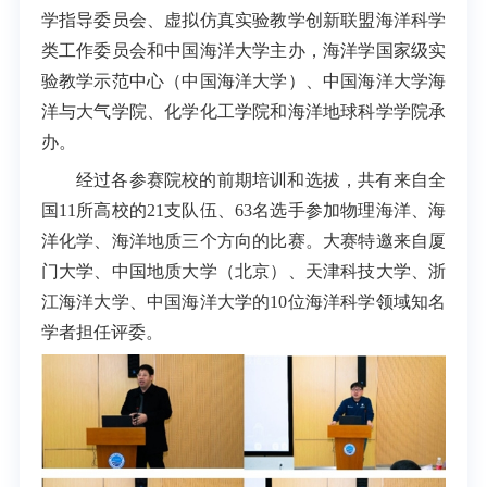
学指导委员会、虚拟仿真实验教学创新联盟海洋科学
类工作委员会和中国海洋大学主办，海洋学国家级实
验教学示范中心（中国海洋大学）、中国海洋大学海
洋与大气学院、化学化工学院和海洋地球科学学院承
办。
经过各参赛院校的前期培训和选拔，共有来自全
国11所高校的
21支队伍、
63名选手参加物理海洋、海
洋化学、海洋地质三个方向的比赛。大赛特邀来自厦
门大学、中国地质大学（北京）、天津科技大学、浙
江海洋大学、中国海洋大学的10位海洋科学领域知名
学者担任评委。