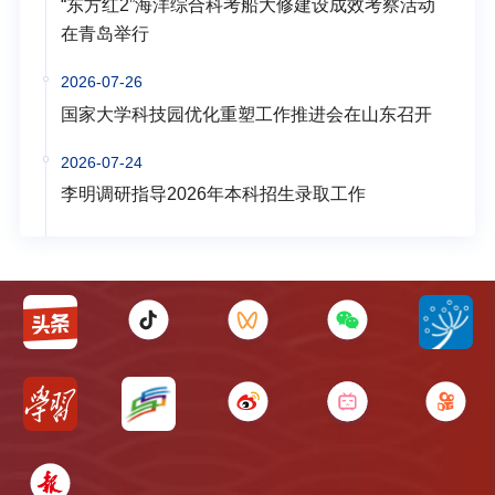
“东方红2”海洋综合科考船大修建设成效考察活动
在青岛举行
2026-07-26
国家大学科技园优化重塑工作推进会在山东召开
2026-07-24
李明调研指导2026年本科招生录取工作