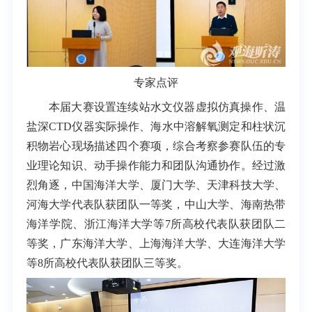
专家点评
本届大赛设置连续站水文仪器虚拟仿真操作、温
盐深CTD仪器实际操作、海水中溶解氧测定和柱状沉
积物岩心现场描述四个赛项，综合考察参赛队伍的专
业理论知识、动手操作能力和团队沟通协作。经过激
烈角逐，中国海洋大学、厦门大学、天津科技大学、
河海大学代表队获团队一等奖，中山大学、海南热带
海洋学院、浙江海洋大学等7所高校代表队获团队二
等奖，广东海洋大学、上海海洋大学、大连海洋大学
等8所高校代表队获团队三等奖。