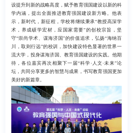
设提升到新的战略高度，赋予教育强国建设以新的科
学内涵，提出全面推进教育强国建设新方略。他表
示，新时代，新征程，学校将继续秉承“教授高深学
术，养成硕学宏材，应国家需要”的创校宗旨，坚
守“崇尚学术、谋海济国”的价值追求，弘扬“海纳百
川，取则行远”的校训，加快建设特色显著的世界一
流大学，投身谋海济国、教育强国建设的实践。他期
待，各位嘉宾再次相聚下一届“科学·人文·未来”论
坛，共同分享更多的智慧与成果，书写教育强国更加
美好的新篇章。