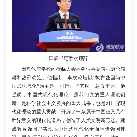
田辉书记致欢迎辞
田辉代表学校向莅临大会的各位嘉宾表示衷心感
谢和热烈欢迎。他指出，本次论坛以“教育强国与中
国式现代化”为主题，可谓正当其时、意义重大。他
强调，中国式现代化理论，是我们党的重大理论创
新，是科学社会主义发展的重大成果，也是对世界现
代化理论的重大贡献，开辟了一条属于中国但又具有
世界意义的现代化道路，创造了人类文明新形态。建
成教育强国是实现以中国式现代化全面推进强国建