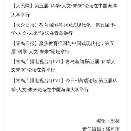
【人民网】
第五届“科学•人文•未来”论坛在中国海洋
大学举行
【大众日报】
教育强国与中国式现代化！第五届“科
学•人文•未来”论坛在青岛举行
【青岛日报】
聚焦教育强国与中国式现代化，第五
届“科学·人文·未来”论坛举行
【青岛广播电视台QTV1】
青岛新闻∣第五届“科学人
文未来”论坛在青举行
【青岛广播电视台QTV1】
今日+∣高端论坛 第五届科
学·人文·未来论坛在中国海洋大学举行
编辑：刘莅
责任编辑：潘雅琦