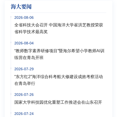
海大要闻
2026-08-06
全省科技大会召开 中国海洋大学崔洪芝教授荣获
省科学技术最高奖
2026-08-04
“教师数字素养研修项目”暨海尔希望小学教师AI训
练营在青岛开班
2026-07-29
“东方红2”海洋综合科考船大修建设成效考察活动
在青岛举行
2026-07-26
国家大学科技园优化重塑工作推进会在山东召开
2026-07-24