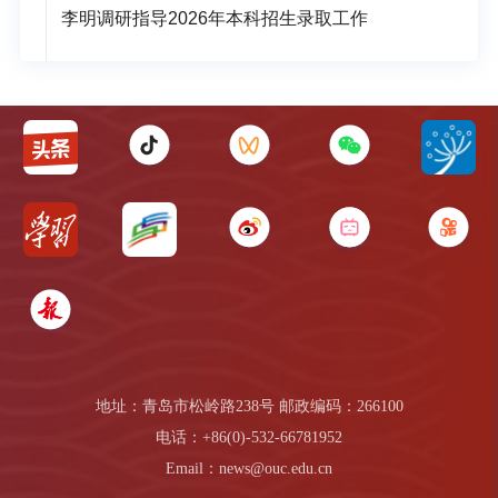
李明调研指导2026年本科招生录取工作
地址：青岛市松岭路238号 邮政编码：266100
电话：+86(0)-532-66781952
Email：news@ouc.edu.cn