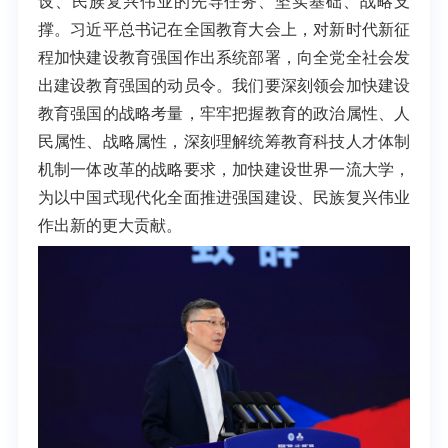
设、民族复兴伟业的先导任务、坚实基础、战略支
撑。习近平总书记在全国教育大会上，对新时代新征
程加快建设教育强国作出系统部署，向全党全社会发
出建设教育强国的动员令。我们要深刻领会加快建设
教育强国的战略考量，牢牢把握教育的政治属性、人
民属性、战略属性，深刻理解统筹教育科技人才体制
机制一体改革的战略要求，加快建设世界一流大学，
为以中国式现代化全面推进强国建设、民族复兴伟业
作出新的更大贡献。