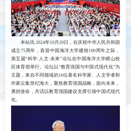
本站讯
2024年10月20日，在庆祝中华人民共和国
成立75周年，喜迎中国海洋大学建校100周年之际，
第五届“科学·人文·未来”论坛在中国海洋大学崂山校
区体育馆举行。论坛以“教育强国与中国式现代化”为
主题，来自不同领域的16位著名科学家、人文学者和
作家云集世纪海大，聚焦教育强国战略，面向未来，
勇担使命，共话以教育强国建设支撑引领中国式现代
化。