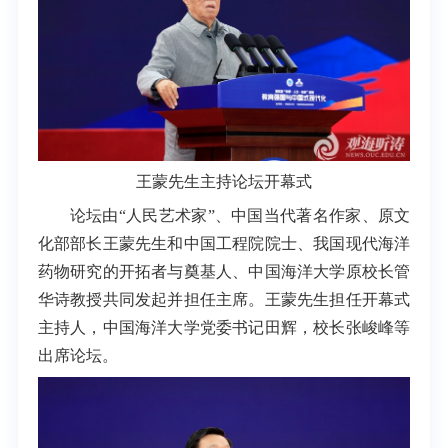
王蒙先生主持论坛开幕式
论坛由“人民艺术家”、中国当代著名作家、原文
化部部长王蒙先生和中国工程院院士、我国现代海洋
药物研究的开拓者与奠基人、中国海洋大学原校长管
华诗教授共同发起并担任主席。王蒙先生担任开幕式
主持人，中国海洋大学党委书记田辉，校长张峻峰等
出席论坛。