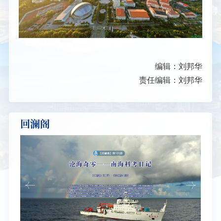
编辑：刘邦华
责任编辑：刘邦华
回澜阁