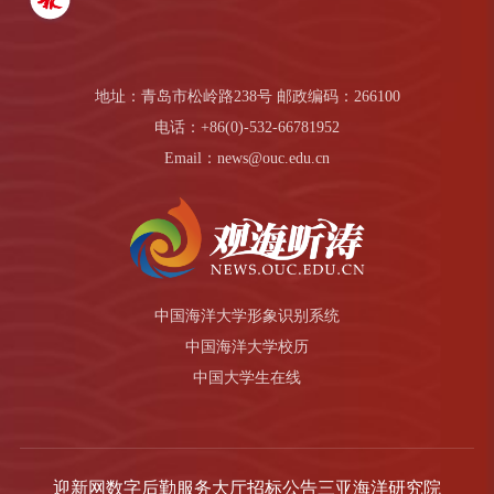
地址：青岛市松岭路238号 邮政编码：266100
电话：+86(0)-532-66781952
Email：news@ouc.edu.cn
中国海洋大学形象识别系统
中国海洋大学校历
中国大学生在线
迎新网
数字后勤服务大厅
招标公告
三亚海洋研究院