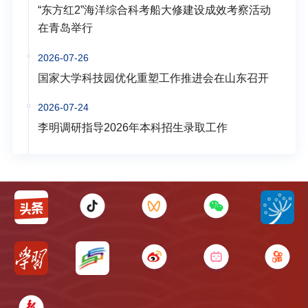
“东方红2”海洋综合科考船大修建设成效考察活动
在青岛举行
2026-07-26
国家大学科技园优化重塑工作推进会在山东召开
2026-07-24
李明调研指导2026年本科招生录取工作