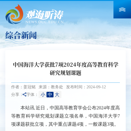
综合新闻
中国海洋大学获批7项2024年度高等教育科学
研究规划课题
作者：姜冠铭
来源：教务处
发布时间：2024-09-12
小
中
大
分享：
字体：
本站讯
近日，中国高等教育学会公布2024年度高
等教育科学研究规划课题立项名单，中国海洋大学7
项课题获批立项，其中重点课题4项，一般课题3项。