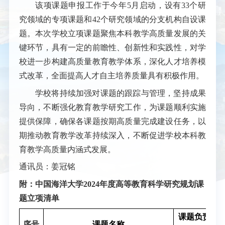
该项课题申报工作于今年5月启动，设有33个研
究领域的专项课题和42个研究领域的分支机构自设课
题。本次学校立项课题聚焦本科教学高质量发展的关
键环节，具有一定的前瞻性、创新性和实践性，对学
校进一步构建高质量教育教学体系，深化人才培养模
式改革，全面提高人才自主培养质量具有积极作用。
学校将持续加强对课题的跟踪与管理，坚持成果
导向，不断强化教育教学研究工作，为课题顺利实施
提供保障，确保各课题按期高质量完成建设任务，以
期推动教育教学改革持续深入，不断促进学校本科教
育教学高质量内涵式发展。
通讯员：姜冠铭
附：中国海洋大学2024年度高等教育科学研究规划课
题立项清单
课题负责
序号
课题名称