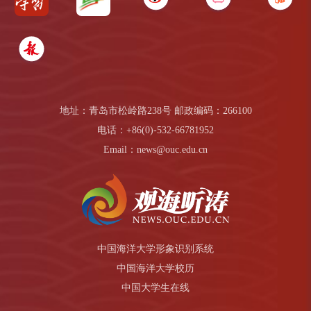
地址：青岛市松岭路238号 邮政编码：266100
电话：+86(0)-532-66781952
Email：news@ouc.edu.cn
中国海洋大学形象识别系统
中国海洋大学校历
中国大学生在线