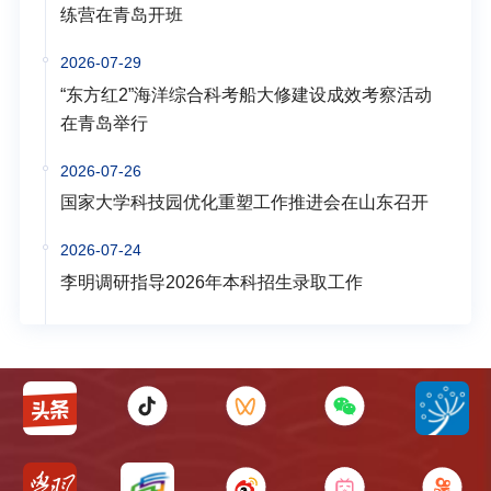
练营在青岛开班
2026-07-29
“东方红2”海洋综合科考船大修建设成效考察活动
在青岛举行
2026-07-26
国家大学科技园优化重塑工作推进会在山东召开
2026-07-24
李明调研指导2026年本科招生录取工作