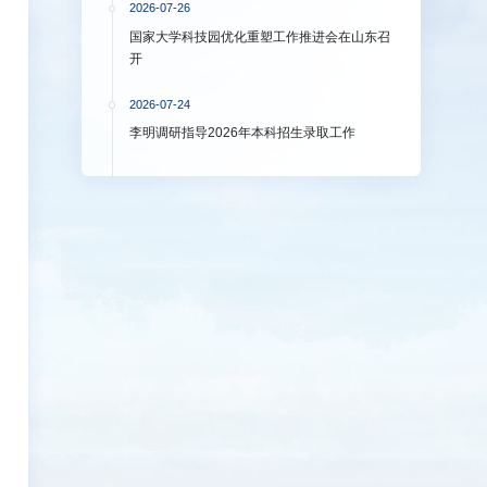
2026-07-26
国家大学科技园优化重塑工作推进会在山东召
开
2026-07-24
李明调研指导2026年本科招生录取工作