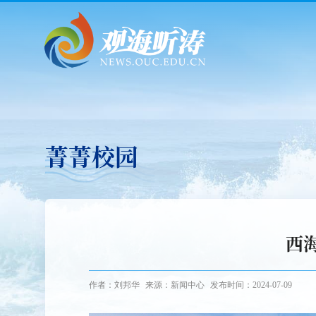
菁菁校园
西
作者：刘邦华
来源：新闻中心
发布时间：2024-07-09