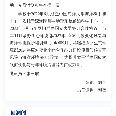
动，今后计划每年举行一届。
学校于2022年6月成立中国海洋大学海洋碳中和
中心（依托于深海圈层与地球系统前沿科学中心）。
2023年5月与所罗门群岛国立大学签订合作协议，当
年11月承办生态环境部2023年“应对气候变化风险与
海洋环境保护培训班”。今年9月，将继续承办生态环
境部2024年应对变化南南合作能力建设项目气候灾害
风险与海洋环境保护研讨班，为提升太平洋岛国应对
气候变化与海洋环境治理能力贡献力量。
通讯员：张一眉
编辑：刘莅
责任编辑：刘莅
回澜阁