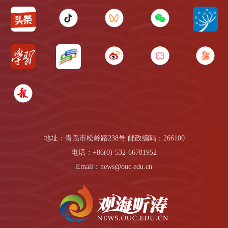
地址：青岛市松岭路238号 邮政编码：266100
电话：+86(0)-532-66781952
Email：news@ouc.edu.cn