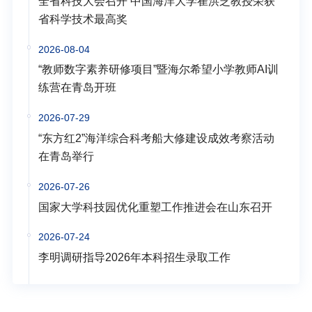
全省科技大会召开 中国海洋大学崔洪芝教授荣获
省科学技术最高奖
2026-08-04
“教师数字素养研修项目”暨海尔希望小学教师AI训
练营在青岛开班
2026-07-29
“东方红2”海洋综合科考船大修建设成效考察活动
在青岛举行
2026-07-26
国家大学科技园优化重塑工作推进会在山东召开
2026-07-24
李明调研指导2026年本科招生录取工作