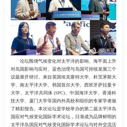
论坛围绕气候变化对太平洋的影响、海平面上升
对岛国影响与应对、蓝色治理与岛国可持续发展三个
议题展开研讨。来自
英国埃克塞特大学、朴茨茅斯大
学、南太平洋大学、韩国首尔大学、西班牙萨拉曼卡
大学、太平洋共同体 (SPC)、中国海洋大学、香港科
技大学、厦门大学等国内外高校和组织的专家学者做
了精彩报告。本次论坛
是学校举办的第二届太平洋岛
国应对气候变化国际学术论坛，
日渐成为
品牌鲜明的
太平洋岛国应对气候变化国际学术论坛与对外交流活