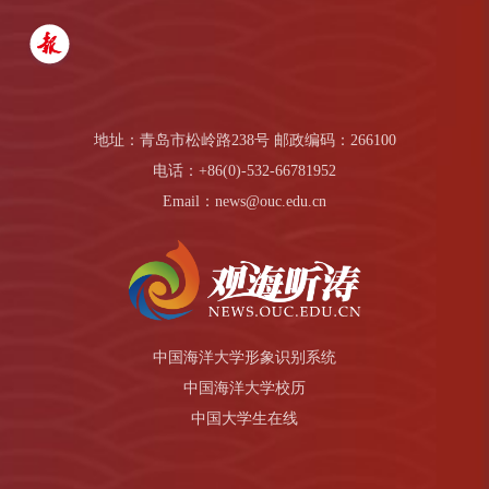
地址：青岛市松岭路238号 邮政编码：266100
电话：+86(0)-532-66781952
Email：news@ouc.edu.cn
中国海洋大学形象识别系统
中国海洋大学校历
中国大学生在线