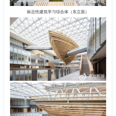
标志性建筑学习综合体（东立面）