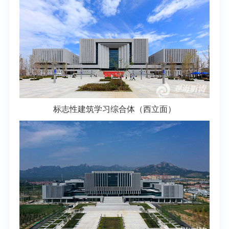
标志性建筑学习综合体（西立面）