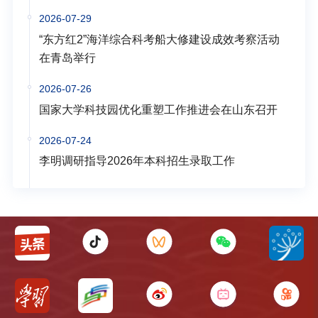
2026-07-29
“东方红2”海洋综合科考船大修建设成效考察活动
在青岛举行
2026-07-26
国家大学科技园优化重塑工作推进会在山东召开
2026-07-24
李明调研指导2026年本科招生录取工作