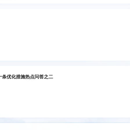
十条优化措施热点问答之二