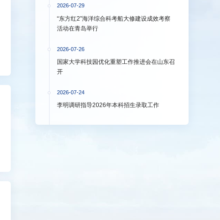
2026-07-29
“东方红2”海洋综合科考船大修建设成效考察
活动在青岛举行
2026-07-26
国家大学科技园优化重塑工作推进会在山东召
开
2026-07-24
李明调研指导2026年本科招生录取工作