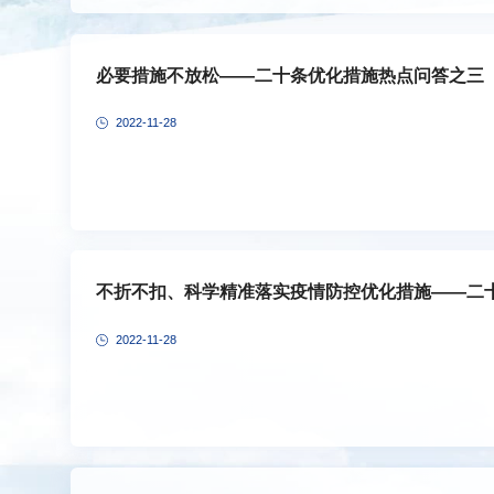
必要措施不放松——二十条优化措施热点问答之三
2022-11-28
不折不扣、科学精准落实疫情防控优化措施——二
2022-11-28