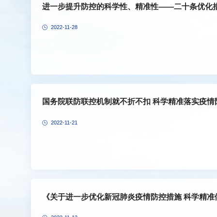
进一步提升防控的科学性、精准性——二十条优化
2022-11-28
国务院联防联控机制就不折不扣 科学精准落实疫
2022-11-21
《关于进一步优化新冠肺炎疫情防控措施 科学精准