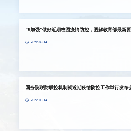
“9加强”做好近期校园疫情防控，图解教育部最新
2022-09-14
国务院联防联控机制就近期疫情防控工作举行发布
2022-08-14