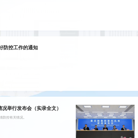
好防控工作的通知
情况举行发布会（实录全文）
疫情防控有关情况。