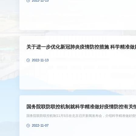
2022-11-13
关于进一步优化新冠肺炎疫情防控措施 科学精准做
2022-11-13
国务院联防联控机制就科学精准做好疫情防控有关
国务院联防联控机制11月5日在北京召开新闻发布会，介绍科学精准做好
2022-11-07