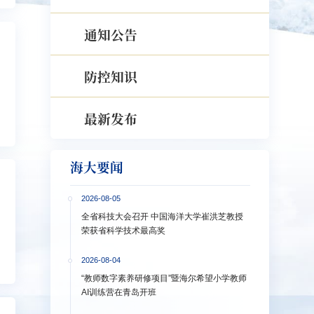
通知公告
防控知识
最新发布
海大要闻
2026-08-05
全省科技大会召开 中国海洋大学崔洪芝教授
荣获省科学技术最高奖
2026-08-04
“教师数字素养研修项目”暨海尔希望小学教师
AI训练营在青岛开班