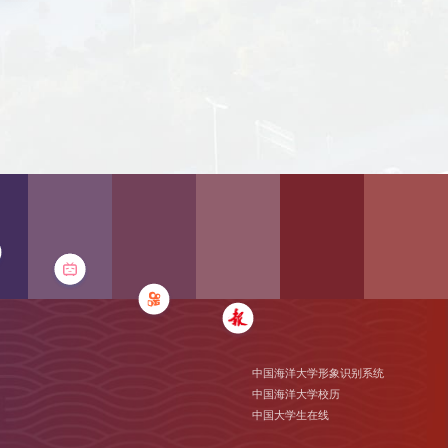
中国海洋大学形象识别系统
中国海洋大学校历
中国大学生在线