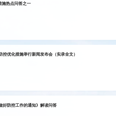
措施热点问答之一
情防控优化措施举行新闻发布会（实录全文）
做好防控工作的通知》解读问答