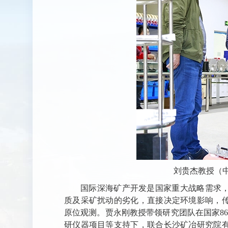
刘贵杰教授（
国际深海矿产开发是国家重大战略需求
质及采矿扰动的劣化，直接决定环境影响，
原位观测。贾永刚教授带领研究团队在国家8
研仪器项目等支持下，联合长沙矿冶研究院