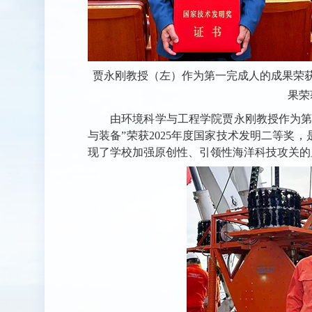
贾永刚教授（左）作为第一完成人的成果荣
果荣
由环境科学与工程学院贾永刚教授作为第
与装备”荣获2025年度国家技术发明二等奖
现了学校加强原创性、引领性海洋科技攻关的