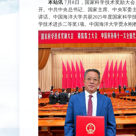
本站讯
7月8日，国家科学技术奖励大
开。中共中央总书记、国家主席、中央军委
讲话。中国海洋大学共获2025年度国家科学
学技术进步二等奖1项。中国海洋大学贾永刚