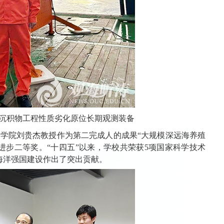
沉积物工程性质劣化原位长期观测装备
学院刘贵杰教授作为第二完成人的成果“大规模深远海养殖
进步二等奖。“十四五”以来，学校共荣获5项国家科学技术
海洋强国建设作出了突出贡献。