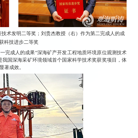
获技术发明二等奖；刘贵杰教授（右）作为第二完成人的成
获科技进步二等奖
一完成人的成果“深海矿产开发工程地质环境原位观测技术
，是我国深海采矿环境领域首个国家科学技术奖获奖项目，体
显著成效。