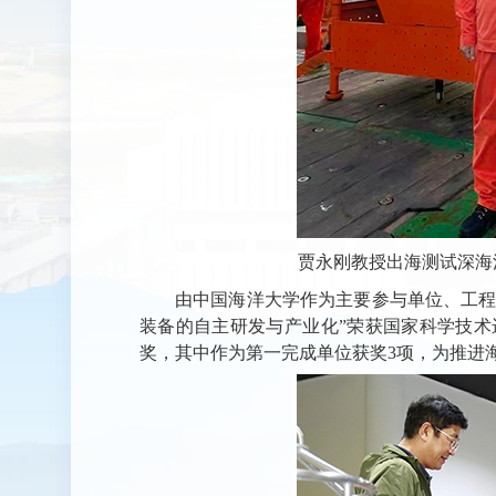
贾永刚教授出海测试深海
由中国海洋大学作为主要参与单位、工程
装备的自主研发与产业化”荣获国家科学技术
奖，其中作为第一完成单位获奖3项，为推进