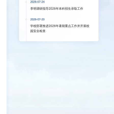
2026-07-24
李明调研指导2026年本科招生录取工作
2026-07-20
学校部署推进2026年暑期重点工作并开展校
园安全检查