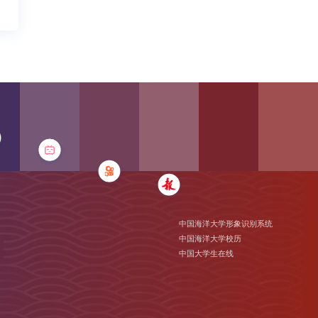
中国海洋大学形象识别系统
中国海洋大学校历
中国大学生在线