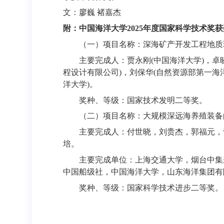
文：廖巍 褚嘉杰
附：中国海洋大学2025年度国家科学技术奖
（一）项目名称：深海矿产开发工程地质
主要完成人：贾永刚(中国海洋大学)，卓
程设计有限公司)，刘保华(自然资源部第一海
洋大学)。
奖种、等级：国家技术发明二等奖。
（二）项目名称：大规模深远海养殖装备
主要完成人：付世晓，刘贵杰，郭福元，
培。
主要完成单位：上海交通大学，烟台中集
中国船级社，中国海洋大学，山东海洋集团有
奖种、等级：国家科学技术进步二等奖。