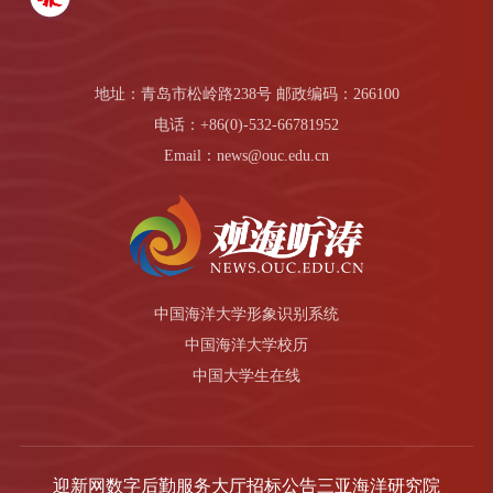
地址：青岛市松岭路238号 邮政编码：266100
电话：+86(0)-532-66781952
Email：news@ouc.edu.cn
中国海洋大学形象识别系统
中国海洋大学校历
中国大学生在线
迎新网
数字后勤服务大厅
招标公告
三亚海洋研究院