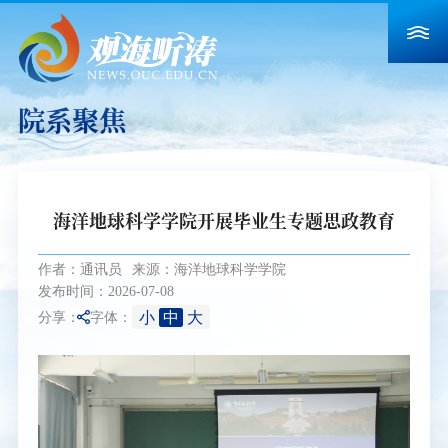
院系聚焦
海洋地球科学学院开展毕业生专题思政教育
作者：通讯员
来源：海洋地球科学学院
发布时间：2026-07-08
小
中
大
分享：
字体：