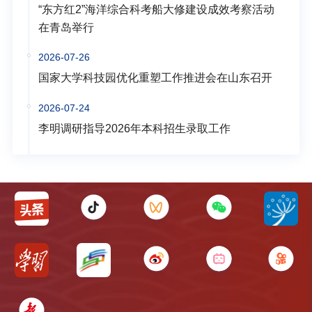
“东方红2”海洋综合科考船大修建设成效考察活动
在青岛举行
2026-07-26
国家大学科技园优化重塑工作推进会在山东召开
2026-07-24
李明调研指导2026年本科招生录取工作