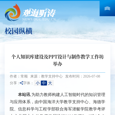
校园纵横
个人知识库建设及PPT设计与制作教学工作坊
举办
作者：常顺
来源：教学支持中心
发布时间：2026-07-08
小
中
大
分享：
字体：
本站讯
为助力教师构建人工智能时代的知识管理
与应用体系，由中国海洋大学教学支持中心、海德学
院、信息科学与工程学部联合海军潜艇学院教学考评