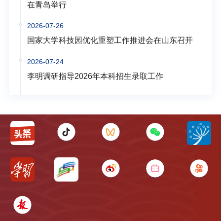
在青岛举行
2026-07-26
国家大学科技园优化重塑工作推进会在山东召开
2026-07-24
李明调研指导2026年本科招生录取工作