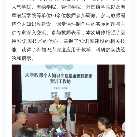
大气学院、海德学院、管理学院、外国语学院以及海
军潜艇学院等单位90余位教师参加研修。参与教师围
绕个人知识库建设、课堂课件制作中的实际问题与主
讲专家深入交流。参与教师表示，本次研修增强了应
用知识库技术的信心，掌握了知识库建设的相关技
能，获得了将知识库深度应用于教学、科研的实践经
验和启示。