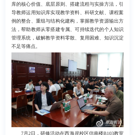
库的核心价值、底层原则、搭建流程与实操方法，引
导教师运用知识库实现教学资料、科研文献、课程案
例的整合、重组与结构化建构，掌握教学资源输出方
法，帮助教师从零搭建专属、可持续迭代的个人知识
管理系统，破解教学资料零散、复用困难、知识沉淀
不足等痛点。
7月2日，研修活动在西海岸校区信南楼B103教室