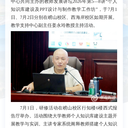
中心共同主办的教师发展讲坛2026年第5—8讲“个人
知识库建设及PPT设计与制作教学工作坊”，于7月1
日、7月2日分别在崂山校区、西海岸校区如期开展。
教学支持中心副主任姜永玲教授主持活动。
7月1日，研修活动在崂山校区行知楼6楼西式报
告厅举办。活动围绕大学教师个人知识库建设主题开
展教学与实训。主讲专家系统阐释教师搭建个人知识