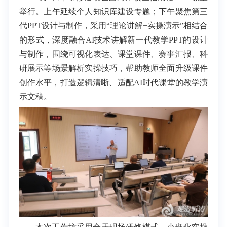
举行。上午延续个人知识库建设专题；下午聚焦第三
代PPT设计与制作，采用“理论讲解+实操演示”相结合
的形式，深度融合AI技术讲解新一代教学PPT的设计
与制作，围绕可视化表达、课堂课件、赛事汇报、科
研展示等场景解析实操技巧，帮助教师全面升级课件
创作水平，打造逻辑清晰、适配AI时代课堂的教学演
示文稿。