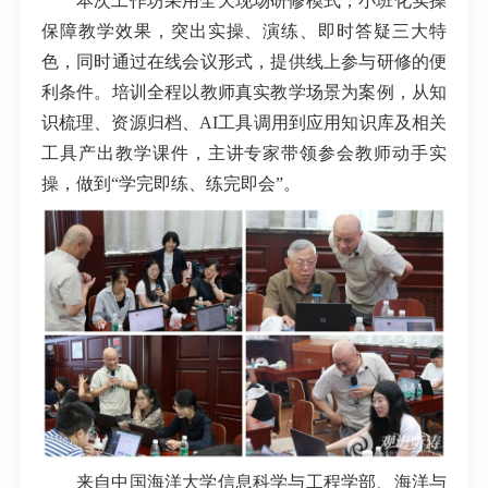
本次工作坊采用全天现场研修模式，小班化实操
保障教学效果，突出实操、演练、即时答疑三大特
色，同时通过在线会议形式，提供线上参与研修的便
利条件。培训全程以教师真实教学场景为案例，从知
识梳理、资源归档、AI工具调用到应用知识库及相关
工具产出教学课件，主讲专家带领参会教师动手实
操，做到“学完即练、练完即会”。
来自中国海洋大学信息科学与工程学部、海洋与