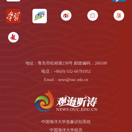
地址：青岛市松岭路238号 邮政编码：266100
电话：+86(0)-532-66781952
Email：news@ouc.edu.cn
中国海洋大学形象识别系统
中国海洋大学校历