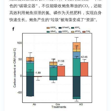
色的“碳吸尘器”，不仅能吸收鲍鱼释放的CO₂，还能
高效利用鲍鱼排泄的氮、磷作为天然肥料，实现自身
快速生长。鲍鱼产生的“垃圾”被海藻变成了“资源”。