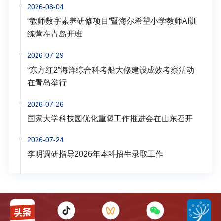
2026-08-04
“教师数字素养研修项目”暨海尔希望小学教师AI训
练营在青岛开班
2026-07-29
“东方红2”海洋综合科考船大修建设成效考察活动
在青岛举行
2026-07-26
国家大学科技园优化重塑工作推进会在山东召开
2026-07-24
李明调研指导2026年本科招生录取工作