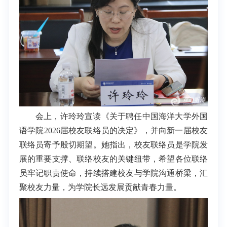
会上，许玲玲宣读《关于聘任中国海洋大学外国
语学院2026届校友联络员的决定》，并向新一届校友
联络员寄予殷切期望。她指出，校友联络员是学院发
展的重要支撑、联络校友的关键纽带，希望各位联络
员牢记职责使命，持续搭建校友与学院沟通桥梁，汇
聚校友力量，为学院长远发展贡献青春力量。