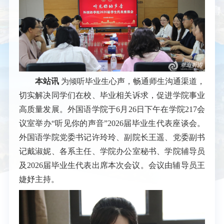
本站讯
为倾听毕业生心声，畅通师生沟通渠道，
切实解决同学们在校、毕业相关诉求，促进学院事业
高质量发展。外国语学院于6月26日下午在学院217会
议室举办“听见你的声音”2026届毕业生代表座谈会。
外国语学院党委书记许玲玲、副院长王遥、党委副书
记戴淑妮、各系主任、学院办公室秘书、学院辅导员
及2026届毕业生代表出席本次会议。会议由辅导员王
婕妤主持。