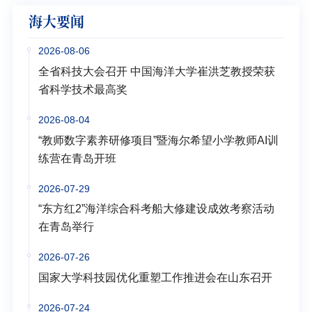
海大要闻
2026-08-06
全省科技大会召开 中国海洋大学崔洪芝教授荣获
省科学技术最高奖
2026-08-04
“教师数字素养研修项目”暨海尔希望小学教师AI训
练营在青岛开班
2026-07-29
“东方红2”海洋综合科考船大修建设成效考察活动
在青岛举行
2026-07-26
国家大学科技园优化重塑工作推进会在山东召开
2026-07-24