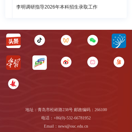
李明调研指导2026年本科招生录取工作
地址：青岛市松岭路238号 邮政编码：266100
电话：+86(0)-532-66781952
Email：news@ouc.edu.cn