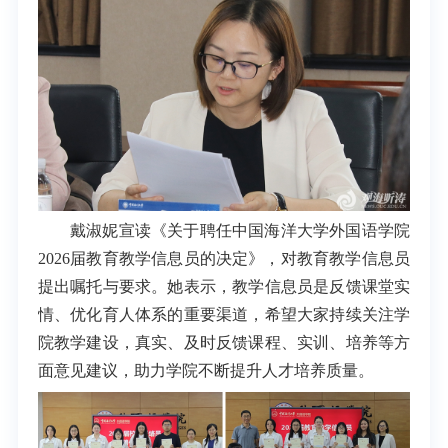
戴淑妮宣读《关于聘任中国海洋大学外国语学院
2026届教育教学信息员的决定》，对教育教学信息员
提出嘱托与要求。她表示，教学信息员是反馈课堂实
情、优化育人体系的重要渠道，希望大家持续关注学
院教学建设，真实、及时反馈课程、实训、培养等方
面意见建议，助力学院不断提升人才培养质量。