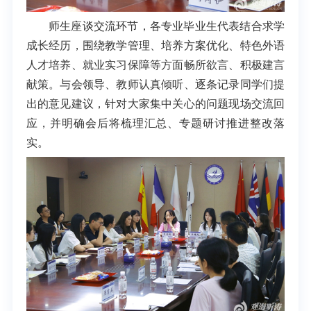
师生座谈交流环节，各专业毕业生代表结合求学
成长经历，围绕教学管理、培养方案优化、特色外语
人才培养、就业实习保障等方面畅所欲言、积极建言
献策。与会领导、教师认真倾听、逐条记录同学们提
出的意见建议，针对大家集中关心的问题现场交流回
应，并明确会后将梳理汇总、专题研讨推进整改落
实。