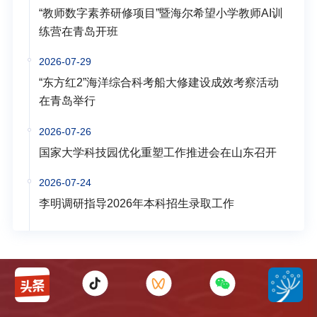
“教师数字素养研修项目”暨海尔希望小学教师AI训
练营在青岛开班
2026-07-29
“东方红2”海洋综合科考船大修建设成效考察活动
在青岛举行
2026-07-26
国家大学科技园优化重塑工作推进会在山东召开
2026-07-24
李明调研指导2026年本科招生录取工作