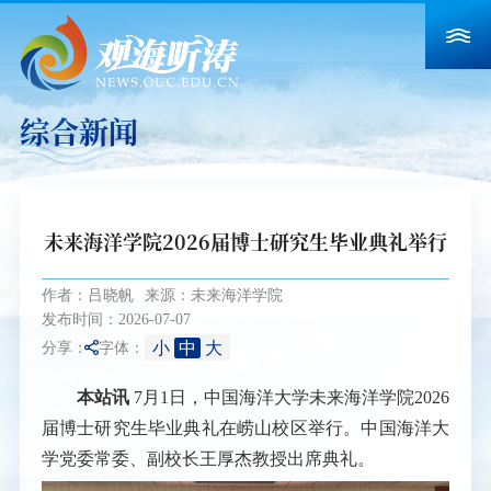
综合新闻
未来海洋学院2026届博士研究生毕业典礼举行
作者：吕晓帆
来源：未来海洋学院
发布时间：2026-07-07
小
中
大
分享：
字体：
本站讯
7月1日，中国海洋大学未来海洋学院2026
届博士研究生毕业典礼在崂山校区举行。
中国海洋大
学党委常委、副校长王厚杰教授出席典礼。