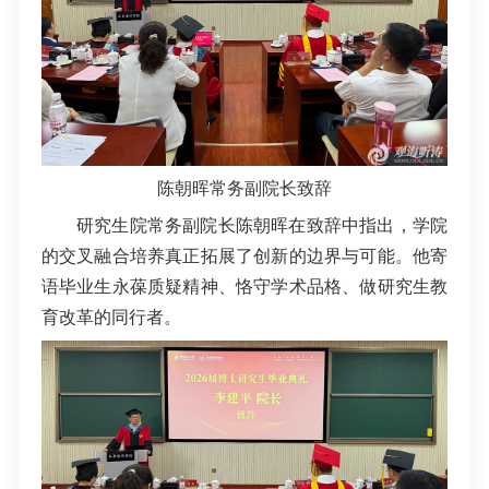
陈朝晖常务副院长致辞
研究生院常务副院长陈朝晖在致辞中指出，学院
的交叉融合培养真正拓展了创新的边界与可能。他寄
语毕业生永葆质疑精神、恪守学术品格、做研究生教
育改革的同行者。