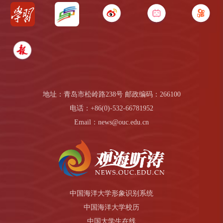
地址：青岛市松岭路238号 邮政编码：266100
电话：+86(0)-532-66781952
Email：news@ouc.edu.cn
中国海洋大学形象识别系统
中国海洋大学校历
中国大学生在线