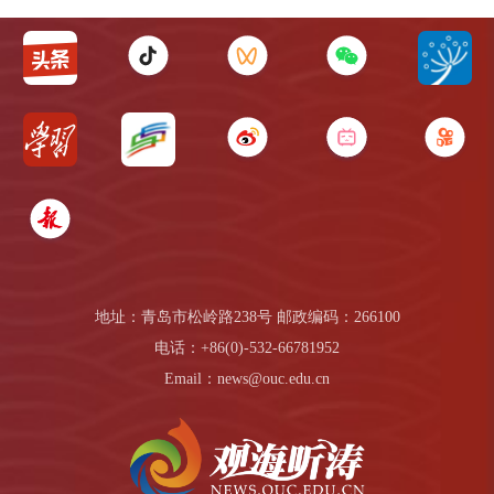
地址：青岛市松岭路238号 邮政编码：266100
电话：+86(0)-532-66781952
Email：news@ouc.edu.cn