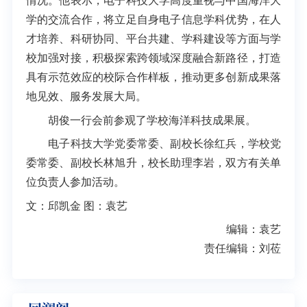
情况。他表示，电子科技大学高度重视与中国海洋大
学的交流合作，将立足自身电子信息学科优势，在人
才培养、科研协同、平台共建、学科建设等方面与学
校加强对接，积极探索跨领域深度融合新路径，打造
具有示范效应的校际合作样板，推动更多创新成果落
地见效、服务发展大局。
胡俊一行会前参观了学校海洋科技成果展。
电子科技大学党委常委、副校长徐红兵，学校党
委常委、副校长林旭升，校长助理李岩，双方有关单
位负责人参加活动。
文：邱凯金 图：袁艺
编辑：袁艺
责任编辑：刘莅