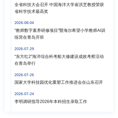
全省科技大会召开 中国海洋大学崔洪芝教授荣获
省科学技术最高奖
2026-08-04
“教师数字素养研修项目”暨海尔希望小学教师AI训
练营在青岛开班
2026-07-29
“东方红2”海洋综合科考船大修建设成效考察活动
在青岛举行
2026-07-26
国家大学科技园优化重塑工作推进会在山东召开
2026-07-24
李明调研指导2026年本科招生录取工作