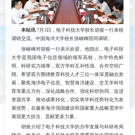
本站讯
7月3日，电子科技大学校长胡俊一行来校
调研交流。中国海洋大学校长张峻峰陪同调研。
张峻峰对胡俊一行表示欢迎。他指出，电子科技
大学是我国电子信息领域的领军高校，办学特色鲜
明、科研实力雄厚，双方学科互补性强、合作空间广
阔。希望双方围绕教育科技人才三位一体深度融合发
展，聚焦海洋电子信息、智慧海洋建设、交叉学科培
育等重点方向，深化战略合作、强化科研协同、促进
资源共享、推动成果转化，切实将学科优势转化为发
展优势，在服务海洋强国建设和国家重大战略需求中
展现更大担当、贡献更多力量。
胡俊介绍了电子科技大学的办学发展与科研布局