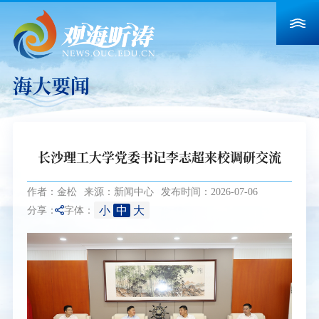
海大要闻
长沙理工大学党委书记李志超来校调研交流
作者：金松
来源：新闻中心
发布时间：2026-07-06
小
中
大
分享：
字体：