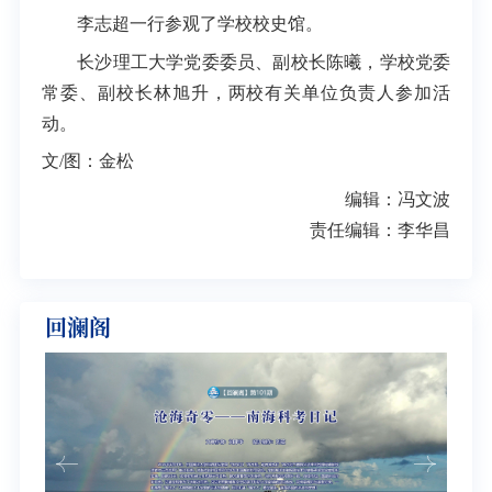
李志超一行参观了学校校史馆。
长沙理工大学党委委员、副校长陈曦，学校党委
常委、副校长林旭升，两校有关单位负责人参加活
动。
文/图：金松
编辑：冯文波
责任编辑：李华昌
回澜阁