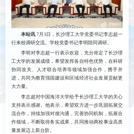
本站讯
7月3日，长沙理工大学党委书记李志超一
行来校调研交流。学校党委书记李明陪同调研。
李明对李志超一行表示欢迎，充分肯定了长沙理
工大学的发展成绩，希望发挥各自特色优势，在科研
协同攻关、人才联合培养等领域加强合作，携手并
进，共同为教育强国建设和区域经济社会发展贡献更
大力量。
李志超对中国海洋大学给予长沙理工大学的关心
支持表示感谢。他表示，希望双方进一步巩固拓展交
流合作，持续加强对接沟通，完善协同机制，拓展合
作领域，不断取得务实成果，共同推动两校事业高质
量发展迈上新台阶。