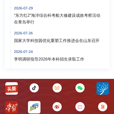
2026-07-29
“东方红2”海洋综合科考船大修建设成效考察活动
在青岛举行
2026-07-26
国家大学科技园优化重塑工作推进会在山东召开
2026-07-24
李明调研指导2026年本科招生录取工作