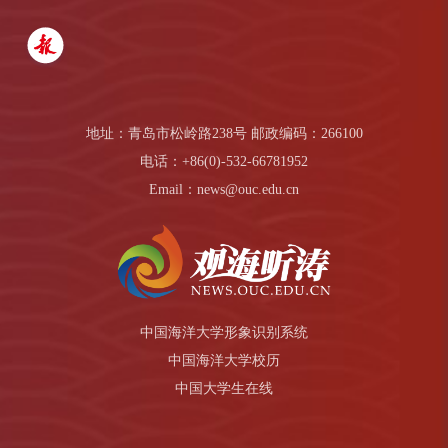
地址：青岛市松岭路238号 邮政编码：266100
电话：+86(0)-532-66781952
Email：news@ouc.edu.cn
中国海洋大学形象识别系统
中国海洋大学校历
中国大学生在线