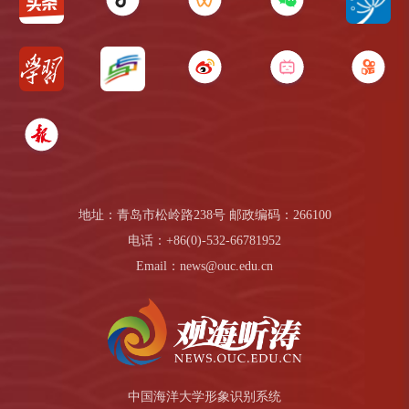
地址：青岛市松岭路238号 邮政编码：266100
电话：+86(0)-532-66781952
Email：news@ouc.edu.cn
中国海洋大学形象识别系统