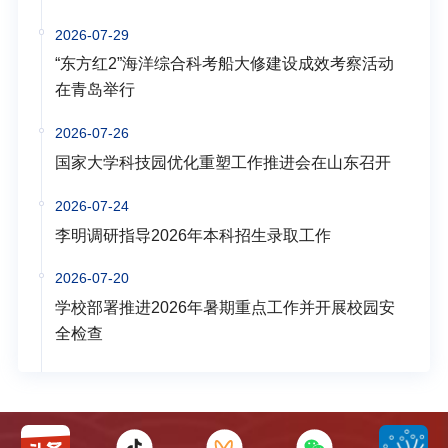
2026-07-29
“东方红2”海洋综合科考船大修建设成效考察活动
在青岛举行
2026-07-26
国家大学科技园优化重塑工作推进会在山东召开
2026-07-24
李明调研指导2026年本科招生录取工作
2026-07-20
学校部署推进2026年暑期重点工作并开展校园安
全检查