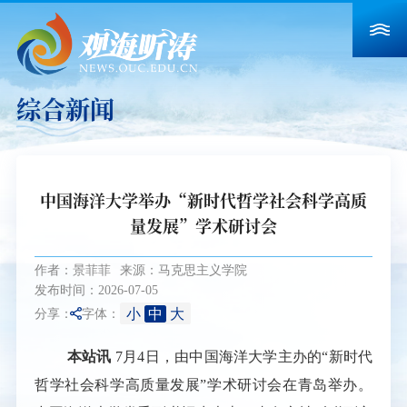
综合新闻
中国海洋大学举办“新时代哲学社会科学高质
量发展”学术研讨会
作者：景菲菲
来源：马克思主义学院
发布时间：2026-07-05
小
中
大
分享：
字体：
本站讯
7月4日，由中国海洋大学主办的“新时代
哲学社会科学高质量发展”学术研讨会在青岛举办。