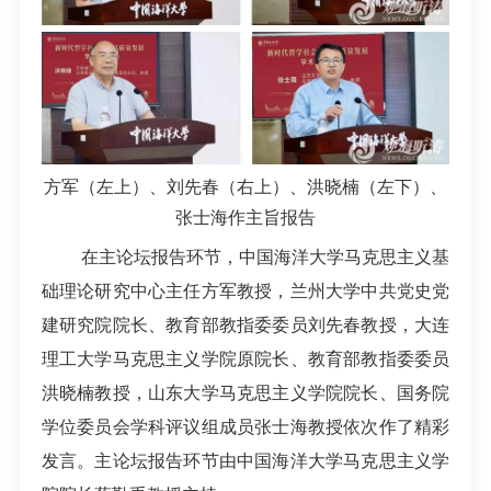
方军（左上）、刘先春（右上）、洪晓楠（左下）、
张士海作主旨报告
在主论坛报告环节，中国海洋大学马克思主义基
础理论研究中心主任方军教授，兰州大学中共党史党
建研究院院长、教育部教指委委员刘先春教授，大连
理工大学马克思主义学院原院长、教育部教指委委员
洪晓楠教授，山东大学马克思主义学院院长、国务院
学位委员会学科评议组成员张士海教授依次作了精彩
发言。主论坛报告环节由中国海洋大学马克思主义学