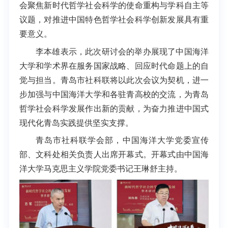
会聚焦新时代哲学社会科学的使命重构与学科自主等
议题，对推进中国特色哲学社会科学创新发展具有重
要意义。
李本雄表示，此次研讨会的举办展现了中国海洋
大学和学术界在服务国家战略、回应时代命题上的自
觉与担当。青岛市社科联将以此次会议为契机，进一
步加强与中国海洋大学和各驻青高校的交流，为青岛
哲学社会科学发展作出新的贡献，为奋力推进中国式
现代化青岛实践提供坚实支撑。
青岛市社科联学会部，中国海洋大学党委宣传
部、文科处相关负责人出席开幕式。开幕式由中国海
洋大学马克思主义学院党委书记王琳舒主持。