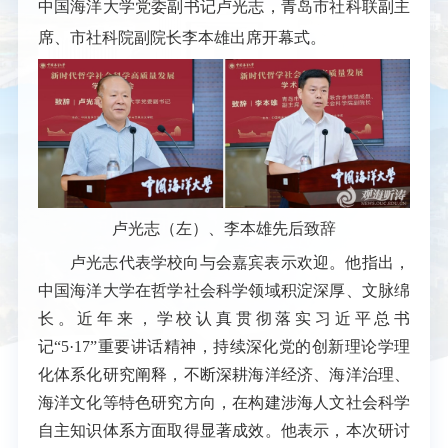
中国海洋大学党委副书记卢光志，青岛市社科联副主
席、市社科院副院长李本雄出席开幕式。
卢光志（左）、李本雄先后致辞
卢光志代表学校向与会嘉宾表示欢迎。他指出，
中国海洋大学在哲学社会科学领域积淀深厚、文脉绵
长。近年来，学校认真贯彻落实习近平总书
记“5·17”重要讲话精神，持续深化党的创新理论学理
化体系化研究阐释，不断深耕海洋经济、海洋治理、
海洋文化等特色研究方向，在构建涉海人文社会科学
自主知识体系方面取得显著成效。他表示，本次研讨