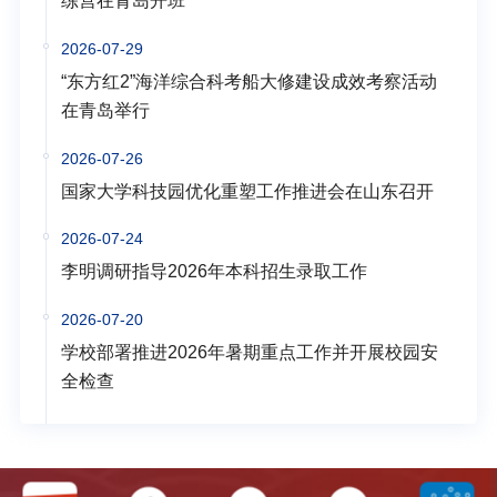
练营在青岛开班
2026-07-29
“东方红2”海洋综合科考船大修建设成效考察活动
在青岛举行
2026-07-26
国家大学科技园优化重塑工作推进会在山东召开
2026-07-24
李明调研指导2026年本科招生录取工作
2026-07-20
学校部署推进2026年暑期重点工作并开展校园安
全检查