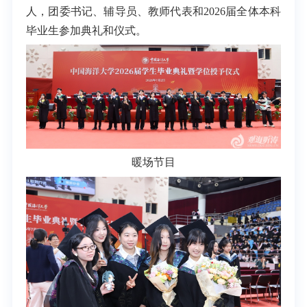
人，团委书记、辅导员、教师代表和2026届全体本科
毕业生参加典礼和仪式。
暖场节目