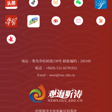
地址：青岛市松岭路238号 邮政编码：266100
电话：+86(0)-532-66781952
Email：news@ouc.edu.cn
中国海洋大学形象识别系统