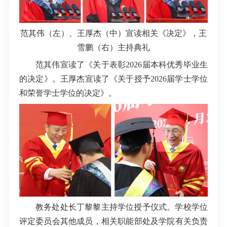
范其伟（左）、王厚杰（中）宣读相关《决定》，王
雪鹏（右）主持典礼
范其伟宣读了《关于表彰2026届本科优秀毕业生
的决定》。王厚杰宣读了《关于授予2026届学士学位
和荣誉学士学位的决定》。
教务处处长丁黎黎主持学位授予仪式。学校学位
评定委员会其他成员，相关职能部处及学院有关负责