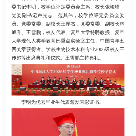
委书记李明，校学位评定委员会主席、校长张峻峰，
党委副书记卢光志、范其伟，校学位评定委员会委
员、党委常委、副校长王厚杰，党委常委、副校长林
旭升、王雪鹏，校友代表、复旦大学特聘教授、复旦
大学现代人类学教育部重点实验室主任、中国青年五
四奖章获得者、学校生物技术本科专业2006级校友王
传超等出席典礼和仪式。王雪鹏主持典礼。
李明为优秀毕业生代表颁发表彰证书。