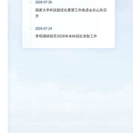
2026-07-26
国家大学科技园优化重塑工作推进会在山东召
开
2026-07-24
李明调研指导2026年本科招生录取工作