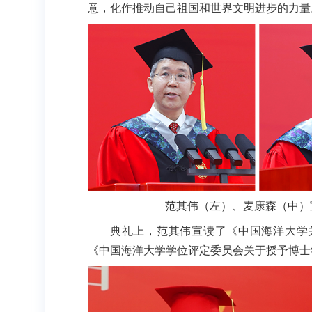
意，化作推动自己祖国和世界文明进步的力量
范其伟（左）、麦康森（中）
典礼上，范其伟宣读了《中国海洋大学关
《中国海洋大学学位评定委员会关于授予博士