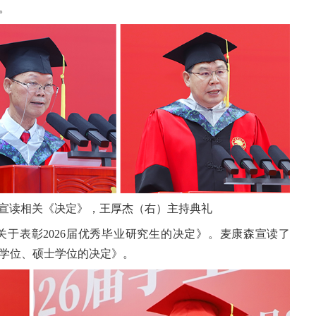
。
宣读相关《决定》，王厚杰（右）主持典礼
于表彰2026届优秀毕业研究生的决定》。麦康森宣读了
学位、硕士学位的决定》。