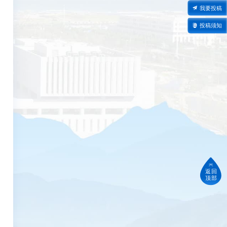
我要投稿
投稿须知