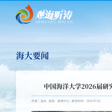
海大要闻
中国海洋大学2026届
作者：金松
来源：新闻中心
发布时间：2026-07-02