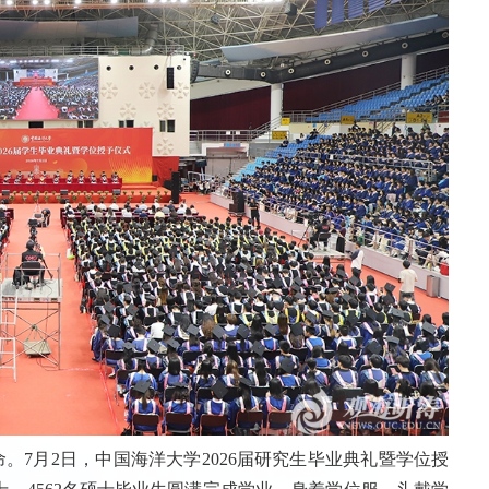
。7月2日，中国海洋大学2026届研究生毕业典礼暨学位授