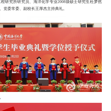
程研究所研究员、海洋化学专业2008级硕士研究生杜梦然
、党委常委、副校长王厚杰主持典礼。
。