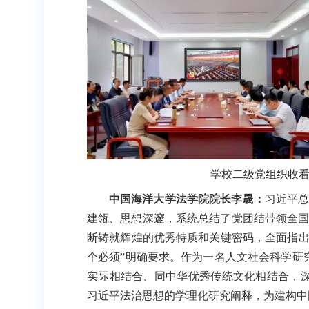
学校二级党组织收看
中国海洋大学法学院院长李晟：
习近平总
建瓴、思想深邃，系统总结了党团结带领全国
断铸就辉煌的优秀特质和关键密码，全面指出
个必须”明确要求。作为一名人文社会科学研
实际相结合、同中华优秀传统文化相结合，
习近平法治思想的学理化研究阐释，为建构中