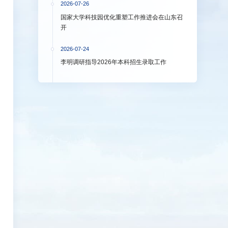
2026-07-26
国家大学科技园优化重塑工作推进会在山东召
开
2026-07-24
李明调研指导2026年本科招生录取工作