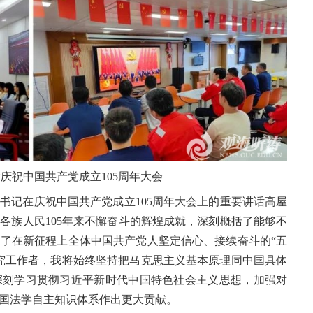
庆祝中国共产党成立105周年大会
书记在庆祝中国共产党成立105周年大会上的重要讲话高屋
各族人民105年来不懈奋斗的辉煌成就，深刻概括了能够不
了在新征程上全体中国共产党人坚定信心、接续奋斗的“五
究工作者，我将始终坚持把马克思主义基本原理同中国具体
深刻学习贯彻习近平新时代中国特色社会主义思想，加强对
国法学自主知识体系作出更大贡献。