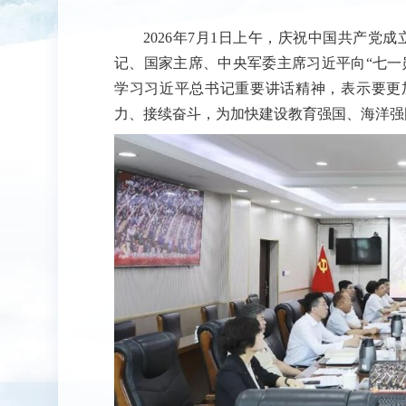
2026年7月1日上午，庆祝中国共产党
记、国家主席、中央军委主席习近平向“七一
学习习近平总书记重要讲话精神，表示要更
力、接续奋斗，为加快建设教育强国、海洋强