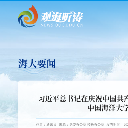
海大要闻
习近平总书记在庆祝中国共产
中国海洋大
作者：通讯员
来源：党委办公室 校长办公室
发布时间：2026