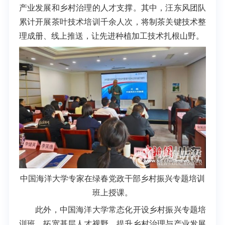
产业发展和乡村治理的人才支撑。其中，汪东风团队
累计开展茶叶技术培训千余人次，将制茶关键技术整
理成册、线上推送，让先进种植加工技术扎根山野。
中国海洋大学专家在绿春党政干部乡村振兴专题培训
班上授课。
此外，中国海洋大学常态化开设乡村振兴专题培
训班，拓宽基层人才视野，提升乡村治理与产业发展