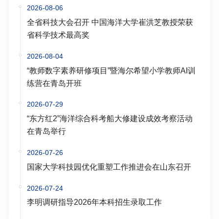
2026-08-06
全省科技大会召开 中国海洋大学崔洪芝教授荣获
省科学技术最高奖
2026-08-04
“教师数字素养研修项目”暨海尔希望小学教师AI训
练营在青岛开班
2026-07-29
“东方红2”海洋综合科考船大修建设成效考察活动
在青岛举行
2026-07-26
国家大学科技园优化重塑工作推进会在山东召开
2026-07-24
李明调研指导2026年本科招生录取工作