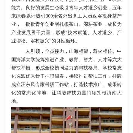
能力。良好的发展生态吸引青年人才返乡创业，五年
来绿春累计吸引300余名外出务工人员返乡投身茶产
业，一批批青年创业者扎根茶山、深耕茶业，成长为
产业发展骨干力量，形成“技术赋能、人才返乡、产
业增收、乡村振兴”的良性循环。
一人引领，全员接力，山海相望，薪火相传。中
国海洋大学统筹推进产业、教育、智力、人才等六大
帮扶举措，形成全校协同发力的帮扶格局。学校常态
化选派优秀骨干挂职绿春，接续推进帮扶工作，挂牌
成立汪东风专家科研工作站，打造技术推广、成果转
化的常态化阵地，让科教帮扶力量持续扎根滇南大
地。