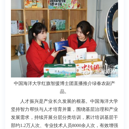
中国海洋大学红旗智援博士团直播推介绿春农副产
品。
人才振兴是产业长久发展的根基。中国海洋大学
坚持智力帮扶与人才培育并重，围绕基层治理和产业
发展需求，持续开展分层分类培训，累计培训基层干
部约1.2万人次、专业技术人员8000余人次，有效增强