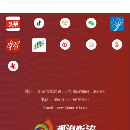
地址：青岛市松岭路238号 邮政编码：266100
电话：+86(0)-532-66781952
Email：news@ouc.edu.cn