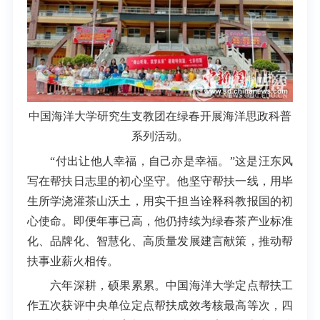
中国海洋大学研究生支教团在绿春开展海洋思政科普
系列活动。
“付出让他人幸福，自己亦是幸福。”这是汪东风
写在帮扶日志里的初心坚守。他坚守帮扶一线，用毕
生所学浇灌茶山沃土，用实干担当诠释科教报国的初
心使命。即便年事已高，他仍持续为绿春茶产业标准
化、品牌化、智慧化、高质量发展建言献策，推动帮
扶事业薪火相传。
六年深耕，硕果累累。中国海洋大学定点帮扶工
作五次获评中央单位定点帮扶成效考核最高等次，四