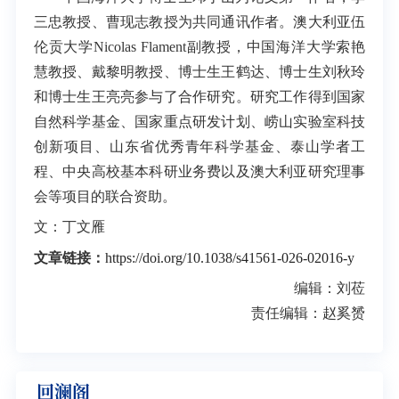
三忠教授、曹现志教授为共同通讯作者。澳大利亚伍
伦贡大学Nicolas Flament副教授，中国海洋大学索艳
慧教授、戴黎明教授、博士生王鹤达、博士生刘秋玲
和博士生王亮亮参与了合作研究。研究工作得到国家
自然科学基金、国家重点研发计划、崂山实验室科技
创新项目、山东省优秀青年科学基金、泰山学者工
程、中央高校基本科研业务费以及澳大利亚研究理事
会等项目的联合资助。
文：丁文雁
文章链接：
https://doi.org/10.1038/s41561-026-02016-y
编辑：刘莅
责任编辑：赵奚赟
回澜阁