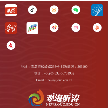
地址：青岛市松岭路238号 邮政编码：266100
电话：+86(0)-532-66781952
Email：news@ouc.edu.cn