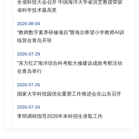
全省科技大会召开 中国海洋大学崔洪芝教授荣获
省科学技术最高奖
2026-08-04
“教师数字素养研修项目”暨海尔希望小学教师AI训
练营在青岛开班
2026-07-29
“东方红2”海洋综合科考船大修建设成效考察活动
在青岛举行
2026-07-26
国家大学科技园优化重塑工作推进会在山东召开
2026-07-24
李明调研指导2026年本科招生录取工作