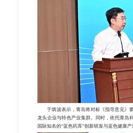
于炳波表示，青岛将对标《指导意见》
龙头企业与特色产业集群。同时，依托青岛
国际知名的“蓝色药库”创新研发与蓝色健康产