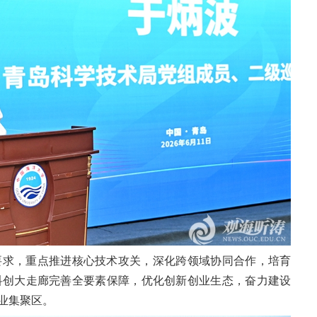
要求，重点推进核心技术攻关，深化跨领域协同合作，培育
科创大走廊完善全要素保障，优化创新创业生态，奋力建设
业集聚区。