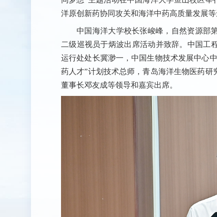
洋原创新药协同攻关和海洋中药高质量发展等
中国海洋大学校长张峻峰，自然资源部
二级巡视员于炳波出席活动并致辞。中国工
运行处处长冀渺一，中国生物技术发展中心中
药人才”计划技术总师，青岛海洋生物医药研
董事长邓友成等领导和嘉宾出席。