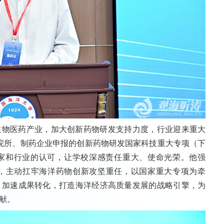
生物医药产业，加大创新药物研发支持力度，行业迎来重大
校院所、制药企业申报的创新药物研发国家科技重大专项（下
国家和行业的认可，让学校深感责任重大、使命光荣。他强
，主动扛牢海洋药物创新攻坚重任，以国家重大专项为牵
，加速成果转化，打造海洋经济高质量发展的战略引擎，为
献。