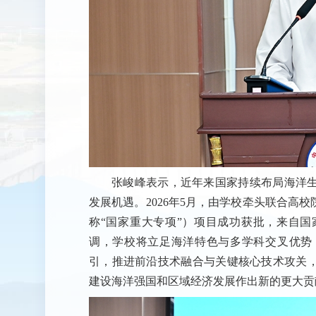
张峻峰表示，近年来国家持续布局海洋
发展机遇。2026年5月，由学校牵头联合高
称“国家重大专项”）项目成功获批，来自
调，学校将立足海洋特色与多学科交叉优势
引，推进前沿技术融合与关键核心技术攻关
建设海洋强国和区域经济发展作出新的更大贡