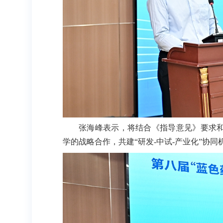
张海峰表示，将结合《指导意见》要求
学的战略合作，共建“研发-中试-产业化”协