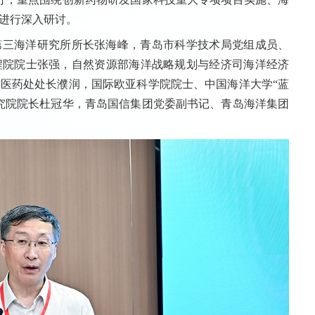
进行深入研讨。
第三海洋研究所所长张海峰，青岛市科学技术局党组成员、
程院院士张强，自然资源部海洋战略规划与经济司海洋经济
医药处处长濮润，国际欧亚科学院院士、中国海洋大学“蓝
究院院长杜冠华，青岛国信集团党委副书记、青岛海洋集团