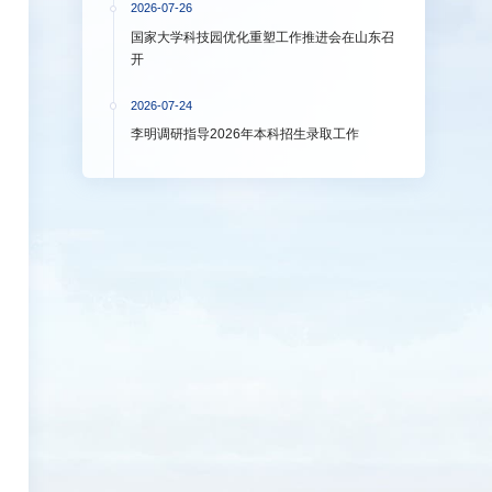
2026-07-26
国家大学科技园优化重塑工作推进会在山东召
开
2026-07-24
李明调研指导2026年本科招生录取工作