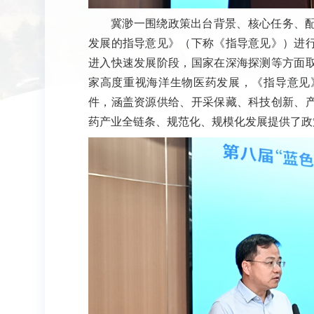
冀渺一围绕政策出台背景、核心任务、
发展的指导意见》（下称《指导意见》）进
进入快速发展阶段，国家在深海探测等方面
家高度重视海洋生物医药发展，《指导意见
件，涵盖资源供给、开采保藏、科技创新、
药产业全链条、规范化、规模化发展提供了政