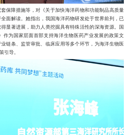
配套保障措施等，对《关于加快海洋药物和功能制品高质量
行全面解读。她指出，我国海洋药物研发处于世界前列，已
取得显著进展，助力人类挖掘具有特殊活性的深海资源。国
》作为国家层面首部支持海洋生物医药产业发展的政策文
产业链条、监管审批、临床应用等多个环节，为海洋生物医
策引导。