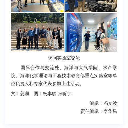
访问实验室交流
国际合作与交流处、海洋与大气学院、水产学
院、海洋化学理论与工程技术教育部重点实验室等单
位负责人和专家代表参加上述活动。
文：姜珊 图：杨丰骏 张昕宇
编辑：冯文波
责任编辑：李华昌