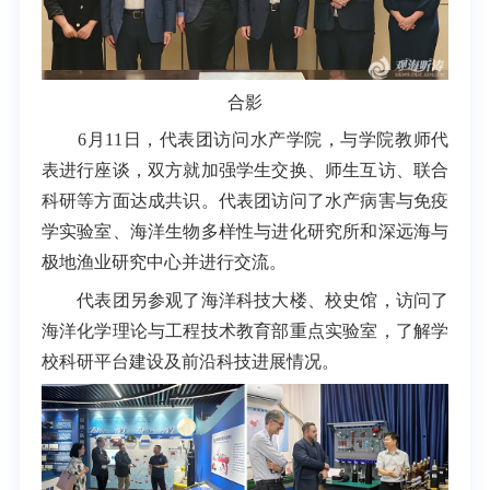
合影
6月11日，代表团访问水产学院，与学院教师代
表进行座谈，双方就加强学生交换、师生互访、联合
科研等方面达成共识。代表团访问了水产病害与免疫
学实验室、海洋生物多样性与进化研究所和深远海与
极地渔业研究中心并进行交流。
代表团另参观了海洋科技大楼、校史馆，访问了
海洋化学理论与工程技术教育部重点实验室，了解学
校科研平台建设及前沿科技进展情况。