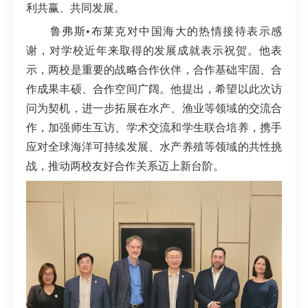
利共赢、共同发展。
鲁弗斯•布莱克对中国海大的热情接待表示感
谢，对学校近年来取得的发展成就表示祝贺。他表
示，两校是重要的战略合作伙伴，合作基础牢固、合
作成果丰硕、合作空间广阔。他提出，希望以此次访
问为契机，进一步拓展在水产、渔业等领域的交流合
作，加强师生互访、学术交流和学生联合培养，携手
应对全球海洋可持续发展、水产养殖等领域的共性挑
战，推动两校友好合作关系迈上新台阶。