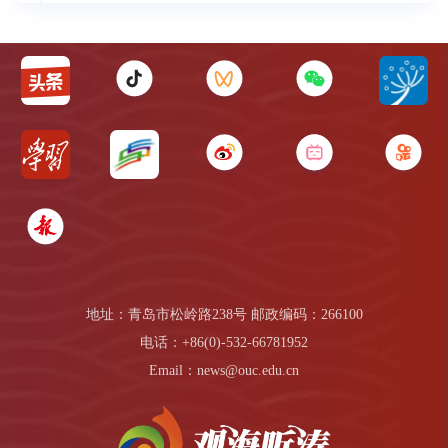
地址：青岛市松岭路238号 邮政编码：266100
电话：+86(0)-532-66781952
Email：news@ouc.edu.cn