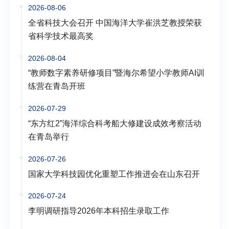
2026-08-06
全省科技大会召开 中国海洋大学崔洪芝教授荣获
省科学技术最高奖
2026-08-04
“教师数字素养研修项目”暨海尔希望小学教师AI训
练营在青岛开班
2026-07-29
“东方红2”海洋综合科考船大修建设成效考察活动
在青岛举行
2026-07-26
国家大学科技园优化重塑工作推进会在山东召开
2026-07-24
李明调研指导2026年本科招生录取工作