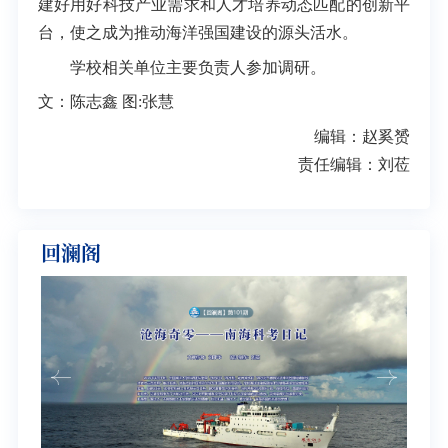
建好用好科技产业需求和人才培养动态匹配的创新平
台，使之成为推动海洋强国建设的源头活水。
学校相关单位主要负责人参加调研。
文：陈志鑫 图:张慧
编辑：赵奚赟
责任编辑：刘莅
回澜阁