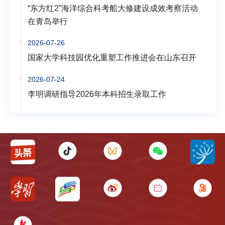
“东方红2”海洋综合科考船大修建设成效考察活动
在青岛举行
2026-07-26
国家大学科技园优化重塑工作推进会在山东召开
2026-07-24
李明调研指导2026年本科招生录取工作