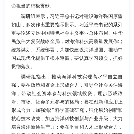
命担当的积极贡献。
调研组表示，习近平总书记对建设海洋强国厚望
如山，多次作出重要指示批示。习近平总书记的系列
重要论述立足中国特色社会主义事业总体布局、中华
民族伟大复兴战略全局，对海洋科技高质量发展作出
统筹谋划、系统部署，为加快建设海洋强国、推动中
国式现代化提供了根本遵循，要认真学习领会，抓好
贯彻落实。
调研组指出，推动海洋科技实现高水平自立自
强，要在政策和资金上形成合力，引导全社会关注海
洋，带动社会资本参与科技领域投资，逐步形成政
府、市场、社会多元参与的格局；要在创新和应用上
形成合力，加强海洋科学基础研究，强化原始创新和
核心技术攻关，加速海洋科技创新与产业升级，大力
培育海洋新质生产力；要在平台和人才上形成合力，