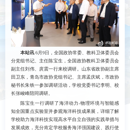
本站讯
6月9日，全国政协常委、教科卫体委员会
分党组书记、主任陈宝生，全国政协教科卫体委员会
副主任刘伟、庹震一行来校调研。山东省政协副主席
田卫东，青岛市政协党组书记、主席孟庆斌，市政协
秘书长朱铁一参加调研活动，学校党委书记李明、校
长张峻峰陪同调研。
陈宝生一行调研了海洋动力-物理环境与智能感
知全国重点实验室并参观海洋科技成果展，详细了解
学校助力海洋科技实现高水平自立自强的实践举措与
发展成效，充分肯定学校服务海洋强国建设、践行使