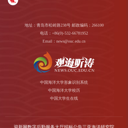
地址：青岛市松岭路238号 邮政编码：266100
电话：+86(0)-532-66781952
Email：news@ouc.edu.cn
中国海洋大学形象识别系统
中国海洋大学校历
中国大学生在线
迎新网
数字后勤服务大厅
招标公告
三亚海洋研究院