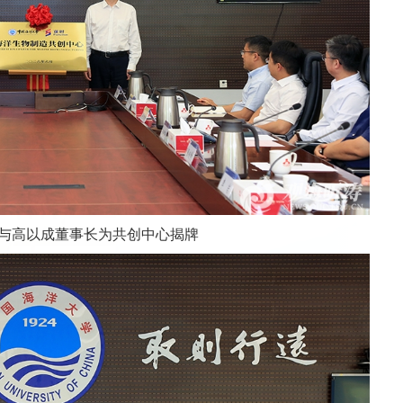
与高以成董事长为共创中心揭牌