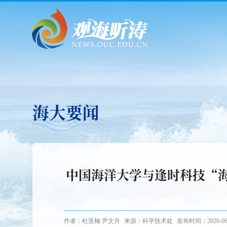
海大要闻
中国海洋大学与逢时科技“
作者：杜亚楠 尹文月
来源：科学技术处
发布时间：2026-06