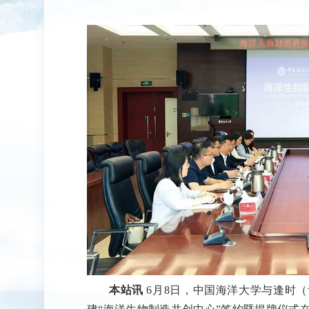
本站讯
6月8日，中国海洋大学与逢时