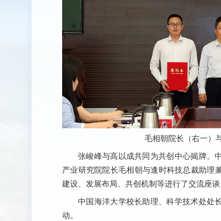
毛相朝院长（右一）
张峻峰与高以成共同为共创中心揭牌。
产业研究院院长毛相朝与逢时科技总裁助理
建设、发展布局、共创机制等进行了交流座谈
中国海洋大学校长助理、科学技术处处
动。