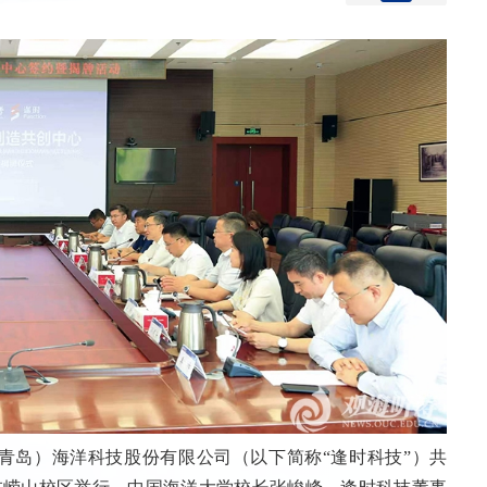
（青岛）海洋科技股份有限公司（以下简称“逢时科技”）共