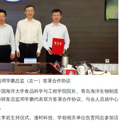
与邓学鹏总监（左一）签署合作协议
中国海洋大学食品科学与工程学院院长、青岛海洋生物制造
兼研发总监邓学鹏代表双方签署合作协议。与会人员就中心
。
长李岩主持仪式。逢时科技、学校相关单位负责同志参加活