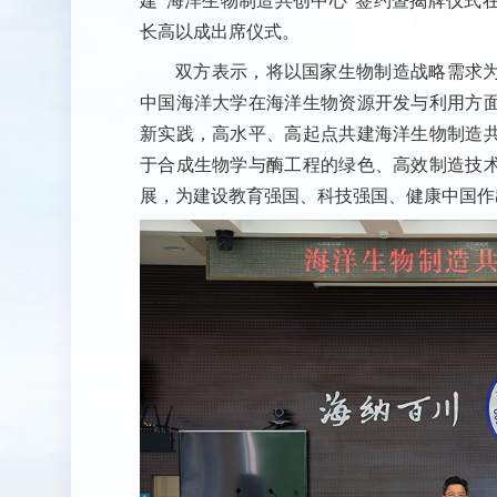
建“海洋生物制造共创中心”签约暨揭牌仪式
长高以成出席仪式。
双方表示，将以国家生物制造战略需求
中国海洋大学在海洋生物资源开发与利用方
新实践，高水平、高起点共建海洋生物制造
于合成生物学与酶工程的绿色、高效制造技
展，为建设教育强国、科技强国、健康中国作