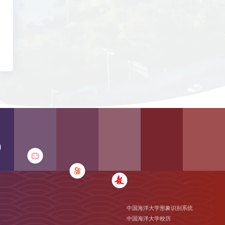
中国海洋大学形象识别系统
中国海洋大学校历