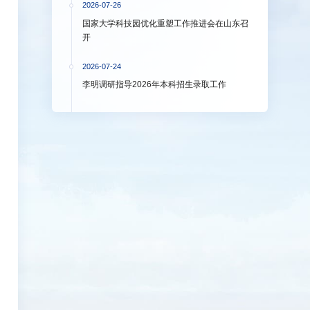
2026-07-26
国家大学科技园优化重塑工作推进会在山东召
开
2026-07-24
李明调研指导2026年本科招生录取工作