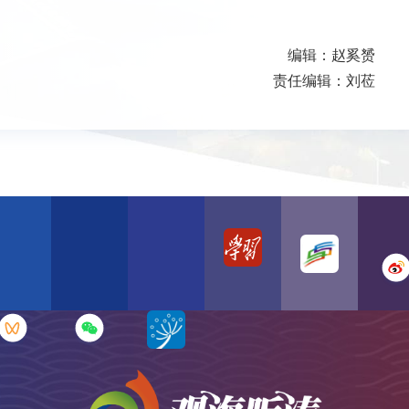
编辑：赵奚赟
责任编辑：刘莅