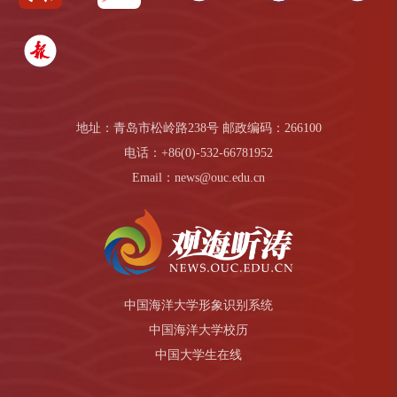
地址：青岛市松岭路238号 邮政编码：266100
电话：+86(0)-532-66781952
Email：news@ouc.edu.cn
中国海洋大学形象识别系统
中国海洋大学校历
中国大学生在线