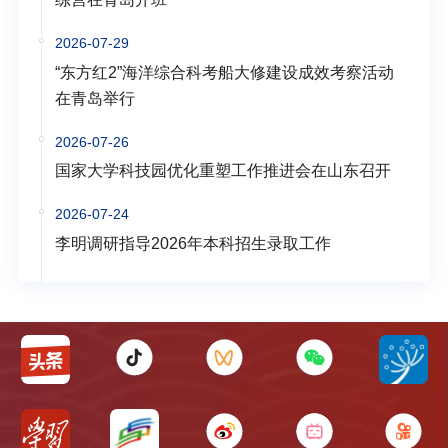
2026-07-29
“东方红2”海洋综合科考船大修建设成效考察活动
在青岛举行
2026-07-26
国家大学科技园优化重塑工作推进会在山东召开
2026-07-24
李明调研指导2026年本科招生录取工作