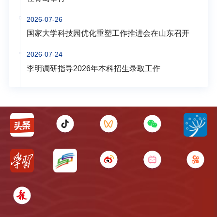
2026-07-26
国家大学科技园优化重塑工作推进会在山东召开
2026-07-24
李明调研指导2026年本科招生录取工作