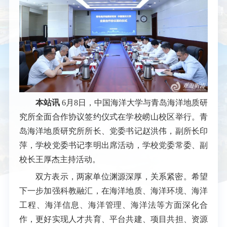
本站讯
6月8日，中国海洋大学与青岛海洋地质研
究所全面合作协议签约仪式在学校崂山校区举行。青
岛海洋地质研究所所长、党委书记赵洪伟，副所长印
萍，学校党委书记李明出席活动，学校党委常委、副
校长王厚杰主持活动。
双方表示，两家单位渊源深厚，关系紧密。希望
下一步加强科教融汇，在海洋地质、海洋环境、海洋
工程、海洋信息、海洋管理、海洋法等方面深化合
作，更好实现人才共育、平台共建、项目共担、资源