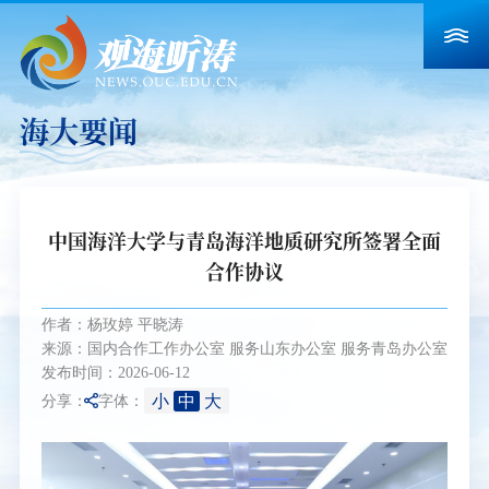
海大要闻
中国海洋大学与青岛海洋地质研究所签署全面
合作协议
作者：杨玫婷 平晓涛
来源：国内合作工作办公室 服务山东办公室 服务青岛办公室
发布时间：2026-06-12
小
中
大
分享：
字体：