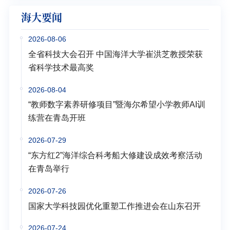
海大要闻
2026-08-06
全省科技大会召开 中国海洋大学崔洪芝教授荣获
省科学技术最高奖
2026-08-04
“教师数字素养研修项目”暨海尔希望小学教师AI训
练营在青岛开班
2026-07-29
“东方红2”海洋综合科考船大修建设成效考察活动
在青岛举行
2026-07-26
国家大学科技园优化重塑工作推进会在山东召开
2026-07-24