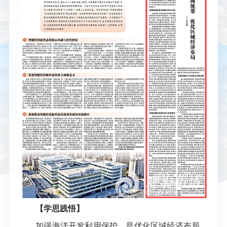
【学思践悟】
加强海洋开发利用保护，是优化区域经济布局、