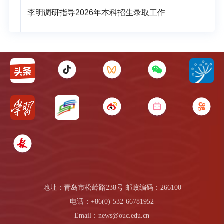
李明调研指导2026年本科招生录取工作
地址：青岛市松岭路238号 邮政编码：266100
电话：+86(0)-532-66781952
Email：news@ouc.edu.cn