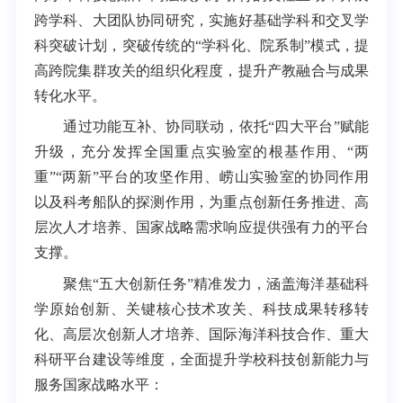
跨学科、大团队协同研究，实施好基础学科和交叉学
科突破计划，突破传统的“学科化、院系制”模式，提
高跨院集群攻关的组织化程度，提升产教融合与成果
转化水平。
通过功能互补、协同联动，依托“四大平台”赋能
升级，充分发挥全国重点实验室的根基作用、“两
重”“两新”平台的攻坚作用、崂山实验室的协同作用
以及科考船队的探测作用，为重点创新任务推进、高
层次人才培养、国家战略需求响应提供强有力的平台
支撑。
聚焦“五大创新任务”精准发力，涵盖海洋基础科
学原始创新、关键核心技术攻关、科技成果转移转
化、高层次创新人才培养、国际海洋科技合作、重大
科研平台建设等维度，全面提升学校科技创新能力与
服务国家战略水平：