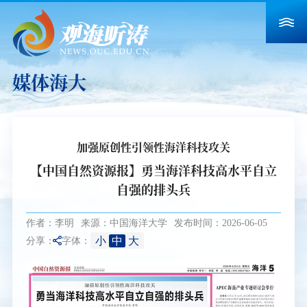
媒体海大
加强原创性引领性海洋科技攻关
【中国自然资源报】勇当海洋科技高水平自立
自强的排头兵
作者：李明
来源：中国海洋大学
发布时间：2026-06-05
小
中
大
分享：
字体：