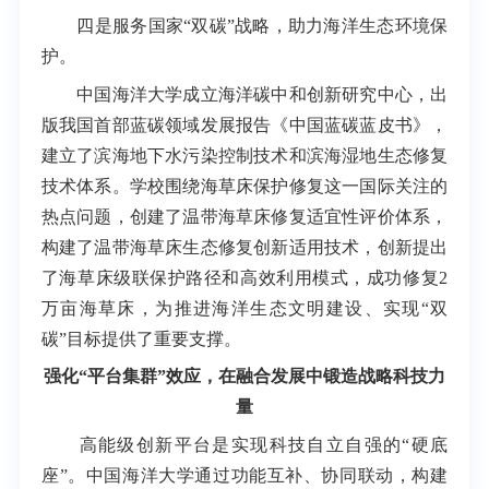
四是服务国家“双碳”战略，助力海洋生态环境保
护。
中国海洋大学成立海洋碳中和创新研究中心，出
版我国首部蓝碳领域发展报告《中国蓝碳蓝皮书》，
建立了滨海地下水污染控制技术和滨海湿地生态修复
技术体系。学校围绕海草床保护修复这一国际关注的
热点问题，创建了温带海草床修复适宜性评价体系，
构建了温带海草床生态修复创新适用技术，创新提出
了海草床级联保护路径和高效利用模式，成功修复2
万亩海草床，为推进海洋生态文明建设、实现“双
碳”目标提供了重要支撑。
强化“平台集群”效应，在融合发展中锻造战略科技力
量
高能级创新平台是实现科技自立自强的“硬底
座”。中国海洋大学通过功能互补、协同联动，构建