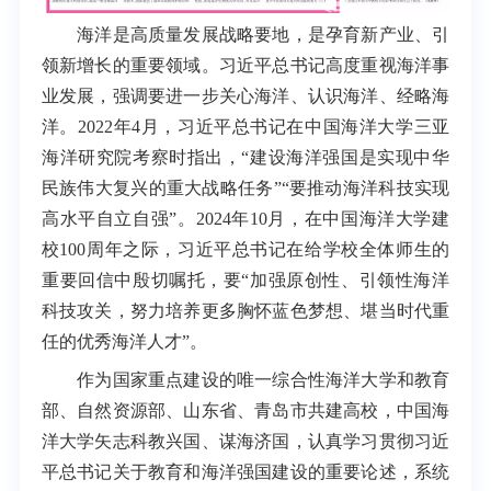
海洋是高质量发展战略要地，是孕育新产业、引
领新增长的重要领域。习近平总书记高度重视海洋事
业发展，强调要进一步关心海洋、认识海洋、经略海
洋。2022年4月，习近平总书记在中国海洋大学三亚
海洋研究院考察时指出，“建设海洋强国是实现中华
民族伟大复兴的重大战略任务”“要推动海洋科技实现
高水平自立自强”。2024年10月，在中国海洋大学建
校100周年之际，习近平总书记在给学校全体师生的
重要回信中殷切嘱托，要“加强原创性、引领性海洋
科技攻关，努力培养更多胸怀蓝色梦想、堪当时代重
任的优秀海洋人才”。
作为国家重点建设的唯一综合性海洋大学和教育
部、自然资源部、山东省、青岛市共建高校，中国海
洋大学矢志科教兴国、谋海济国，认真学习贯彻习近
平总书记关于教育和海洋强国建设的重要论述，系统