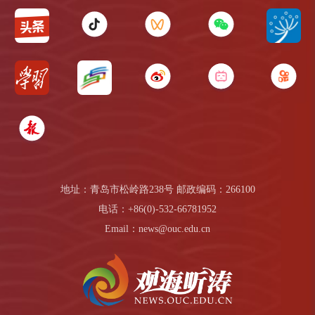
地址：青岛市松岭路238号 邮政编码：266100
电话：+86(0)-532-66781952
Email：news@ouc.edu.cn