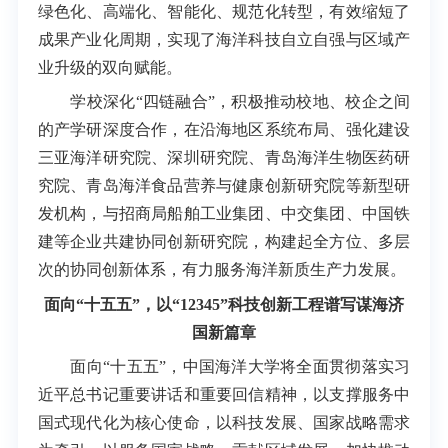
绿色化、高端化、智能化、规范化转型，有效缩短了
成果产业化周期，实现了海洋科技自立自强与区域产
业升级的双向赋能。
学校深化“四链融合”，积极推动校地、校企之间
的产学研深度合作，在沿海地区系统布局、强化建设
三亚海洋研究院、深圳研究院、青岛海洋生物医药研
究院、青岛海洋食品营养与健康创新研究院等新型研
发机构，与招商局船舶工业集团、中交集团、中国铁
建等企业共建协同创新研究院，构建起全方位、多层
次的协同创新体系，有力服务海洋新质生产力发展。
面向“十五五”，以“12345”科技创新工程谱写谋海济
国新篇章
面向“十五五”，中国海洋大学将全面贯彻落实习
近平总书记重要讲话和重要回信精神，以支撑服务中
国式现代化为核心使命，以科技发展、国家战略需求