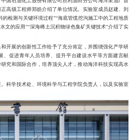
。中国石油化工股份有限公司胜利油田分公司海洋采油厂首
司正高级工程师郑皓介绍了单位情况。
实验室成员赵建、刘
料的检测与关键环境过程”“海底管缆挖沟施工中的工程地质
水文的应用”“深海稀土沉积物绿色集矿关键技术”介绍了实
果和开展的创新性工作给予了充分肯定，并围绕强化产学研
发展、促进青年人员培养、提升平台建设水平等方面建言献
学研究和国际合作，培养顶尖人才，推动海洋科技实现高水
展。科学技术处、环境科学与工程学院负责人，以及实验室