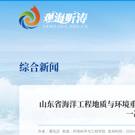
综合新闻
山东省海洋工程地质与环境
一
作者：通讯员
来源：环境科学与工程学院
发布时间：2026-0