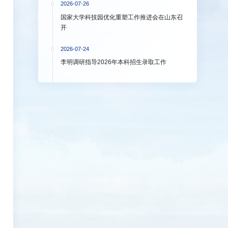
2026-07-26
国家大学科技园优化重塑工作推进会在山东召
开
2026-07-24
李明调研指导2026年本科招生录取工作