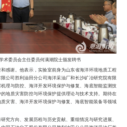
学术委员会主任委员何满潮院士颁发聘书
迎和感谢。他表示，实验室前身为山东省海洋环境地质工程
份有限公司胜利油田分公司海洋采油厂和长沙矿冶研究院有限
害机理与防控、海洋开发环境保护与修复、海底智能监测技
中的地质灾害防控与环境保护提供理论与技术支持。期待在
地质灾害、海洋开发环境保护与修复、海底智能装备等领域
与研究方向、发展历程与历史贡献、重组情况与研究进展、