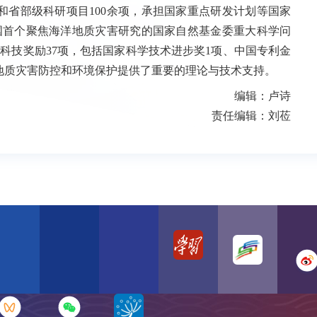
和省部级科研项目100余项，承担国家重点研发计划等国家
国首个聚焦海洋地质灾害研究的国家自然基金委重大科学问
科技奖励37项，包括国家科学技术进步奖1项、中国专利金
的地质灾害防控和环境保护提供了重要的理论与技术支持。
编辑：卢诗
责任编辑：刘莅