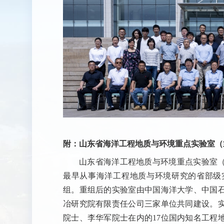
附：山东省海洋工程地质与环境重点实验室（
山东省海洋工程地质与环境重点实验室
最早从事海洋工程地质与环境研究的省部级实
组。重组后的实验室由中国海洋大学、中国
冶研究院有限责任公司三家单位共同建设。
院士、李华军院士在内的17位国内知名工程