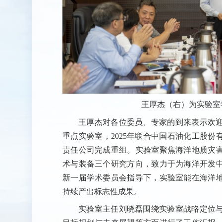
王厚杰（右）为实验室
王厚杰对各位委员、专家的到来表示欢
重点实验室，2025年联合中国石油化工股
责任公司完成重组。实验室聚焦海洋地质灾
术与装备三个研究方向，致力于为海洋开发
新一届学术委员会指导下，实验室能在海洋
持续产出标志性成果。
实验室主任刘晓磊围绕实验室战略定位