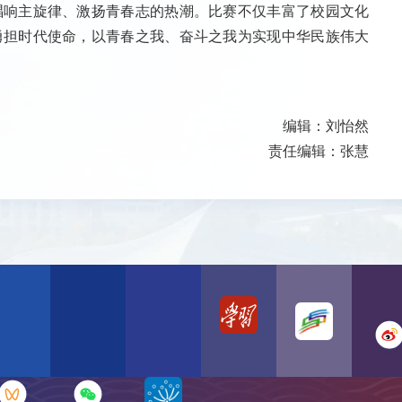
唱响主旋律、激扬青春志的热潮。比赛不仅丰富了校园文化
勇担时代使命，以青春之我、奋斗之我为实现中华民族伟大
编辑：刘怡然
责任编辑：张慧