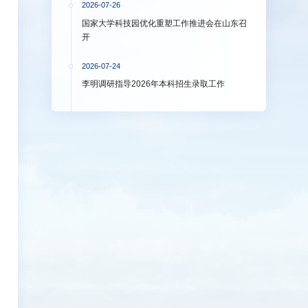
2026-07-26
国家大学科技园优化重塑工作推进会在山东召
开
2026-07-24
李明调研指导2026年本科招生录取工作