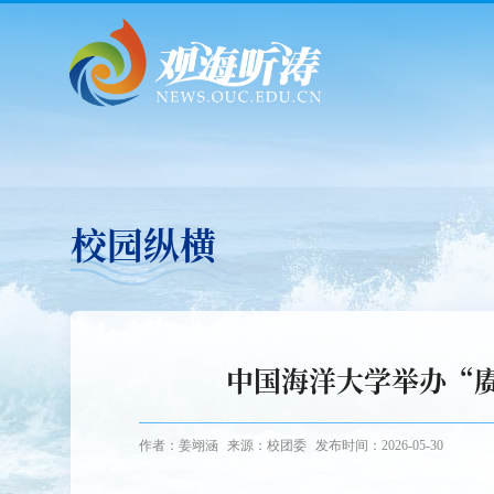
校园纵横
中国海洋大学举办“
作者：姜翊涵
来源：校团委
发布时间：2026-05-30