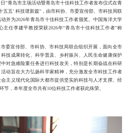
工作者日”青岛市主场活动暨青岛市十佳科技工作者发布仪式在青
十五五’ 科技谱新篇”，由市科协、市委宣传部、市科技局联
动并为2026年青岛市十佳科技工作者颁奖。
中国海洋大学
主任李建平教授荣获2026年“青岛市十佳科技工作者”称
岛市委宣传部、市科协、市科技局联合组织开展，面向全市
、科技成果转化、科学普及、乡村振兴、人民生命健康保护
程中对急难险重任务进行科技攻关，特别是长期奋战在科研
。活动旨在大力弘扬科学家精神，充分激发全市科技工作者
社会主义现代化国际大都市提供坚实的科技与人才支撑。
经
环节，本年度全市共有10位科技工作者获此殊荣。