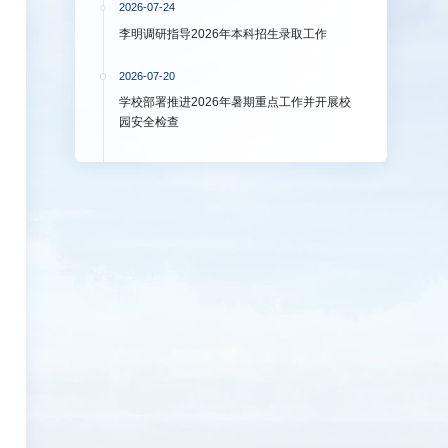
2026-07-24
李明调研指导2026年本科招生录取工作
2026-07-20
学校部署推进2026年暑期重点工作并开展校
园安全检查