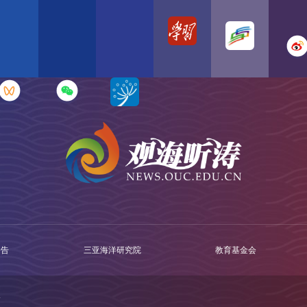
公告
三亚海洋研究院
教育基金会
号