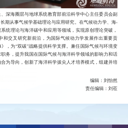
长、深海圈层与地球系统教育部前沿科学中心主任委员会副
长期从事气候学基础理论与应用研究。在气候动力学、海-
候系统理论与海洋碳中和应用等领域，实现原创理论突破，
中和交叉研究新前沿，为国际气候动力学发展作出重要贡
4》，为“双碳”战略提供科学支撑。兼任国际气候与环境变
术职务，提升我国在国际气候与海洋科学领域的影响力和话
融合为导向，创新了海洋科学拔尖人才培养模式，组建并培
编辑：刘怡然
责任编辑：刘莅