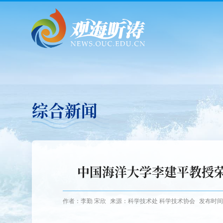
综合新闻
中国海洋大学李建平教授
作者：李勤 宋欣
来源：科学技术处 科学技术协会
发布时间：2