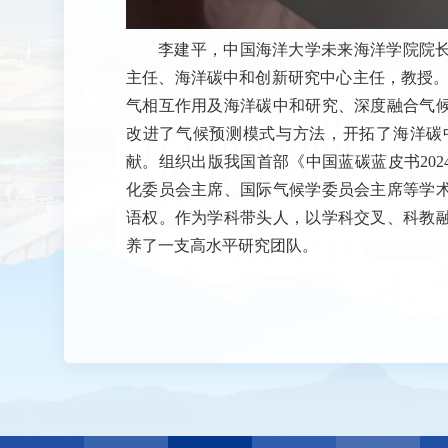
李建平，中国海洋大学未来海洋学院院
主任、海洋碳中和创新研究中心主任，教授。
气相互作用及海洋碳中和研究、深度融合气
改进了气候预测模式与方法，开拓了海洋碳
献。组织出版我国首部《中国蓝碳蓝皮书202
化委员会主席、国际气候学委员会主席等学
语权。作为学科带头人，以学科交叉、科教
养了一支高水平研究团队。