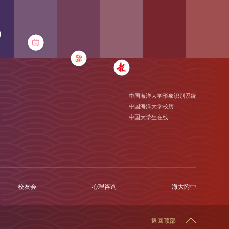
中国海洋大学形象识别系统
中国海洋大学校历
中国大学生在线
校友会
心理咨询
海大附中
返回顶部