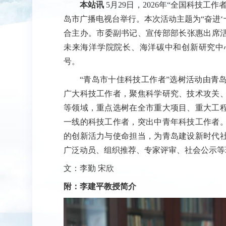
本站讯
5月29日，2026年“全国科技
岛市广播电视台举行。本次活动主题为“奋进‘
合主办。市委副书记、宣传部部长张惠出席活
未来海洋学院院长、海洋碳中和创新研究中心
号。
“青岛市十佳科技工作者”选树活动由青
广大科技工作者，聚焦科学研究、技术攻关
等领域，重点选树在全市重大项目、重大工
一线的科技工作者，突出中青年科技工作者
的创新活力与使命担当，为青岛建设新时代
广泛动员、组织推荐、专家评审、社会公示等
文：李勤 宋欣
附：李建平教授简介