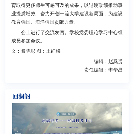
育取得更多师生可感可及的成果，以过硬政绩推动事
业提质增效，奋力开创一流大学建设新局面，为建设
教育强国、海洋强国贡献力量。
会上进行了交流发言。学校党委理论学习中心组
成员参加会议。
文：暴晓彤 图：王红梅
编辑：赵奚赟
责任编辑：李华昌
回澜阁