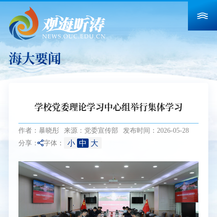
海大要闻
学校党委理论学习中心组举行集体学习
作者：暴晓彤
来源：党委宣传部
发布时间：2026-05-28
小
中
大
分享：
字体：