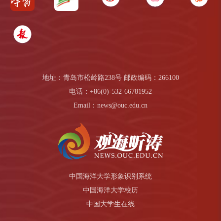
地址：青岛市松岭路238号 邮政编码：266100
电话：+86(0)-532-66781952
Email：news@ouc.edu.cn
中国海洋大学形象识别系统
中国海洋大学校历
中国大学生在线