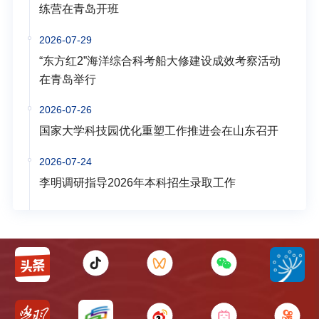
练营在青岛开班
2026-07-29
“东方红2”海洋综合科考船大修建设成效考察活动
在青岛举行
2026-07-26
国家大学科技园优化重塑工作推进会在山东召开
2026-07-24
李明调研指导2026年本科招生录取工作