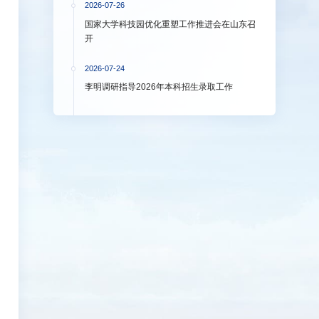
2026-07-26
国家大学科技园优化重塑工作推进会在山东召
开
2026-07-24
李明调研指导2026年本科招生录取工作