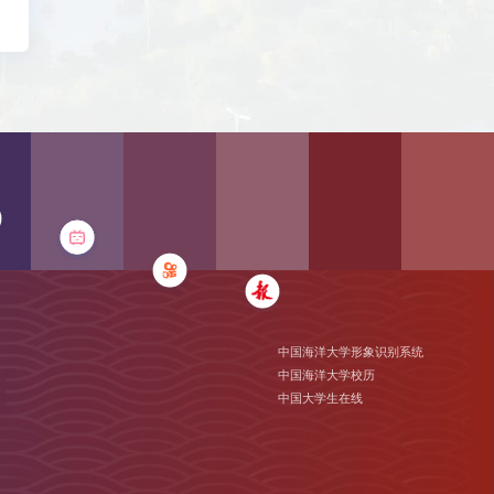
中国海洋大学形象识别系统
中国海洋大学校历
中国大学生在线