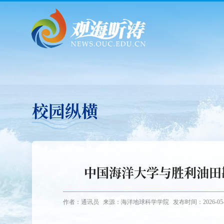
校园纵横
中国海洋大学与胜利油田
作者：通讯员
来源：海洋地球科学学院
发布时间：2026-05-