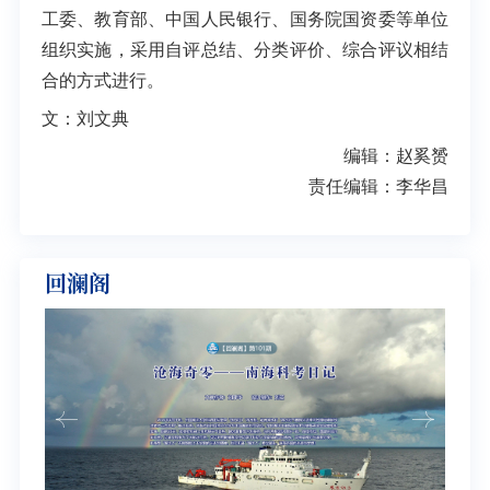
工委、教育部、中国人民银行、国务院国资委等单位
组织实施，采用自评总结、分类评价、综合评议相结
合的方式进行。
文：刘文典
编辑：赵奚赟
责任编辑：李华昌
回澜阁