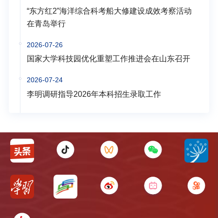
“东方红2”海洋综合科考船大修建设成效考察活动
在青岛举行
2026-07-26
国家大学科技园优化重塑工作推进会在山东召开
2026-07-24
李明调研指导2026年本科招生录取工作