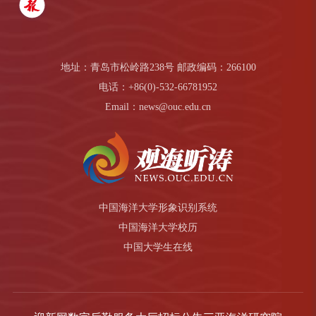
地址：青岛市松岭路238号 邮政编码：266100
电话：+86(0)-532-66781952
Email：news@ouc.edu.cn
中国海洋大学形象识别系统
中国海洋大学校历
中国大学生在线