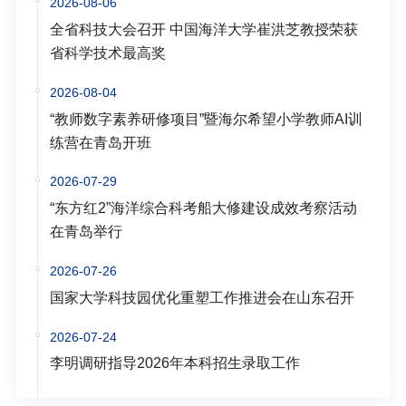
2026-08-06
全省科技大会召开 中国海洋大学崔洪芝教授荣获
省科学技术最高奖
2026-08-04
“教师数字素养研修项目”暨海尔希望小学教师AI训
练营在青岛开班
2026-07-29
“东方红2”海洋综合科考船大修建设成效考察活动
在青岛举行
2026-07-26
国家大学科技园优化重塑工作推进会在山东召开
2026-07-24
李明调研指导2026年本科招生录取工作