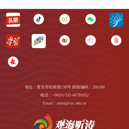
地址：青岛市松岭路238号 邮政编码：266100
电话：+86(0)-532-66781952
Email：news@ouc.edu.cn