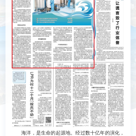
海洋，是生命的起源地。经过数十亿年的演化，