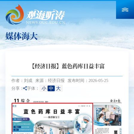
媒体海大
【经济日报】蓝色药库日益丰富
作者：刘成
来源：经济日报
发布时间：2026-05-25
小
中
大
分享：
字体：