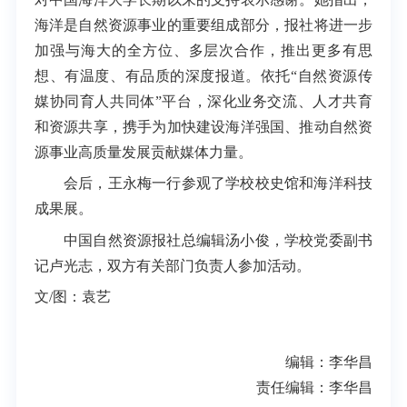
海洋是自然资源事业的重要组成部分，报社将进一步
加强与海大的全方位、多层次合作，推出更多有思
想、有温度、有品质的深度报道。依托“自然资源传
媒协同育人共同体”平台，深化业务交流、人才共育
和资源共享，携手为加快建设海洋强国、推动自然资
源事业高质量发展贡献媒体力量。
会后，王永梅一行参观了学校校史馆和海洋科技
成果展。
中国自然资源报社总编辑汤小俊，学校党委副书
记卢光志，双方有关部门负责人参加活动。
文/图：袁艺
编辑：李华昌
责任编辑：李华昌