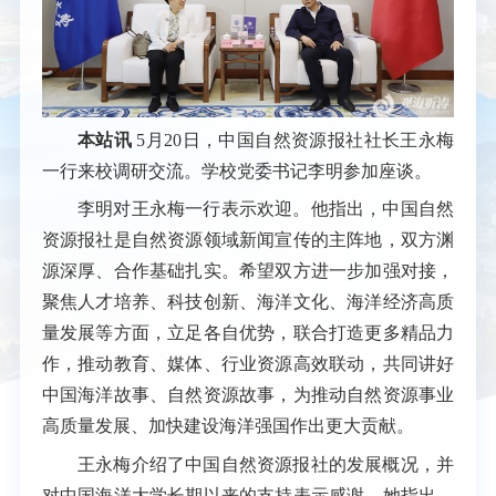
本站讯
5月20日，中国自然资源报社社长王永梅
一行来校调研交流。学校党委书记李明参加座谈。
李明对王永梅一行表示欢迎。他指出，中国自然
资源报社是自然资源领域新闻宣传的主阵地，双方渊
源深厚、合作基础扎实。希望双方进一步加强对接，
聚焦人才培养、科技创新、海洋文化、海洋经济高质
量发展等方面，立足各自优势，联合打造更多精品力
作，推动教育、媒体、行业资源高效联动，共同讲好
中国海洋故事、自然资源故事，为推动自然资源事业
高质量发展、加快建设海洋强国作出更大贡献。
王永梅介绍了中国自然资源报社的发展概况，并
对中国海洋大学长期以来的支持表示感谢。她指出，