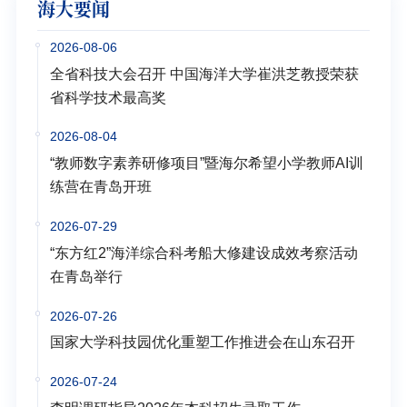
海大要闻
2026-08-06
全省科技大会召开 中国海洋大学崔洪芝教授荣获
省科学技术最高奖
2026-08-04
“教师数字素养研修项目”暨海尔希望小学教师AI训
练营在青岛开班
2026-07-29
“东方红2”海洋综合科考船大修建设成效考察活动
在青岛举行
2026-07-26
国家大学科技园优化重塑工作推进会在山东召开
2026-07-24