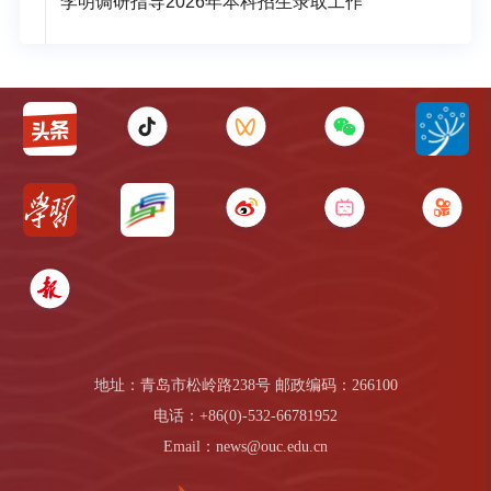
李明调研指导2026年本科招生录取工作
地址：青岛市松岭路238号 邮政编码：266100
电话：+86(0)-532-66781952
Email：news@ouc.edu.cn