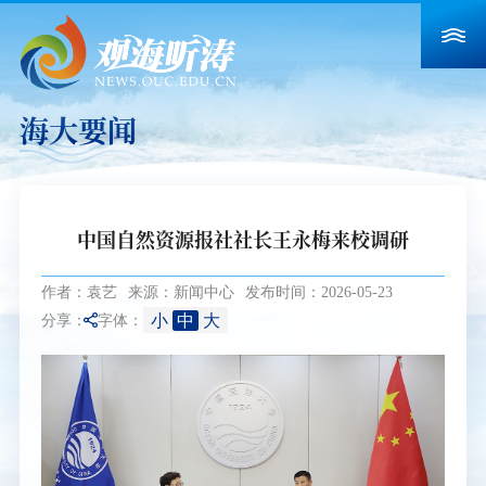
海大要闻
中国自然资源报社社长王永梅来校调研
作者：袁艺
来源：新闻中心
发布时间：2026-05-23
小
中
大
分享：
字体：