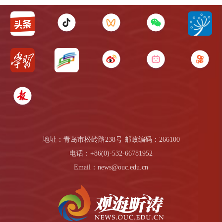
地址：青岛市松岭路238号 邮政编码：266100
电话：+86(0)-532-66781952
Email：news@ouc.edu.cn