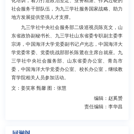
化培训，着力打造政治坚定、业务精湛、作风过硬的
社会服务干部队伍，为九三学社服务国家战略、助力
地方发展提供坚强人才支撑。
九三学社中央社会服务部二级巡视员陈克文，山
东省政协副秘书长、九三学社山东省委专职副主委李
宗涛，中国海洋大学党委副书记卢光志，中国海洋大
学党委常委、党委统战部部长陈鷟在主席台就座。九
三学社中央社会服务部、山东省委办公室、青岛市
委，中国海洋大学党委办公室、校长办公室，继续教
育学院相关人员参加活动。
文：姜笑寒 甄馨 图：张慧
编辑：赵奚赟
责任编辑：李华昌
回澜阁