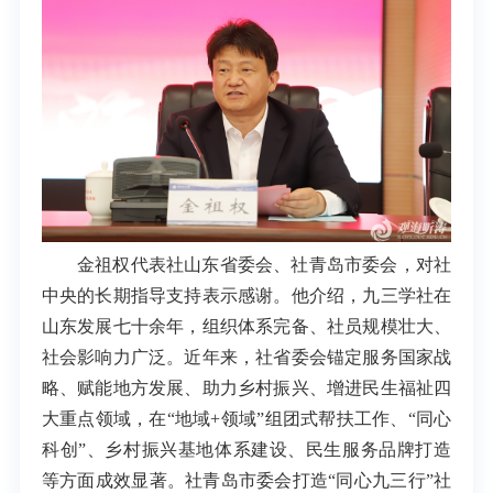
金祖权代表社山东省委会、社青岛市委会，对社
中央的长期指导支持表示感谢。他介绍，九三学社在
山东发展七十余年，组织体系完备、社员规模壮大、
社会影响力广泛。近年来，社省委会锚定服务国家战
略、赋能地方发展、助力乡村振兴、增进民生福祉四
大重点领域，在“地域+领域”组团式帮扶工作、“同心
科创”、乡村振兴基地体系建设、民生服务品牌打造
等方面成效显著。社青岛市委会打造“同心九三行”社