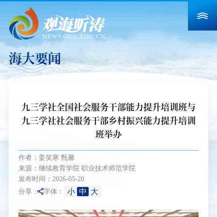
海大要闻
九三学社全国社会服务干部能力提升培训班与
九三学社社会服务干部乡村振兴能力提升培训
班举办
作者：姜笑寒 甄馨
来源：继续教育学院 职业技术师范学院
发布时间：2026-05-20
小
中
大
分享：
字体：