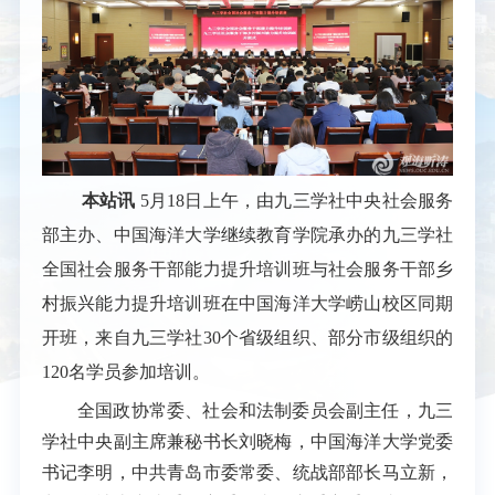
本站讯
5月18日上午，由九三学社中央社会服务
部主办、中国海洋大学继续教育学院承办的九三学社
全国社会服务干部能力提升培训班与社会服务干部乡
村振兴能力提升培训班在中国海洋大学崂山校区同期
开班，来自九三学社30个省级组织、部分市级组织的
120名学员参加培训。
全国政协常委、社会和法制委员会副主任，九三
学社中央副主席兼秘书长刘晓梅，中国海洋大学党委
书记李明，中共青岛市委常委、统战部部长马立新，