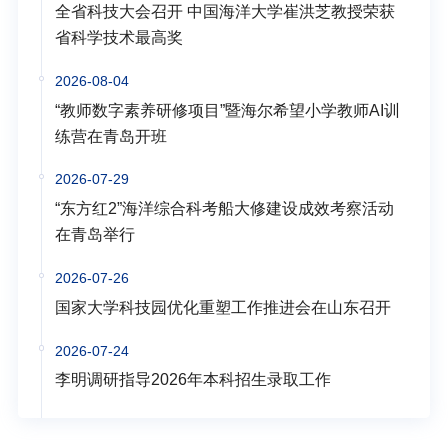
全省科技大会召开 中国海洋大学崔洪芝教授荣获
省科学技术最高奖
2026-08-04
“教师数字素养研修项目”暨海尔希望小学教师AI训
练营在青岛开班
2026-07-29
“东方红2”海洋综合科考船大修建设成效考察活动
在青岛举行
2026-07-26
国家大学科技园优化重塑工作推进会在山东召开
2026-07-24
李明调研指导2026年本科招生录取工作