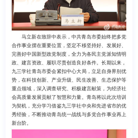
马立新在致辞中表示，中共青岛市委始终把多党
合作事业摆在重要位置，坚定不移坚持好、发展好、
完善好中国新型政党制度，全力为各民主党派知情明
政、建言资政、履职尽责创造良好条件。长期以来，
九三学社青岛市委会紧扣中心大局，立足自身界别优
势，在科技创新、产业升级、民生改善、生态保护等
重点领域，深入调查研究、积极建言献策，为经济社
会高质量发展贡献了智慧和力量。青岛将以此次培训
为契机，充分学习借鉴九三学社中央和先进省市的优
秀经验，不断推动青岛统一战线与多党合作事业再上
新台阶。