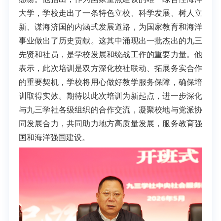
大学，学校走出了一条特色立校、科学发展、树人立
新、谋海济国的内涵式发展道路，为国家教育和海洋
事业做出了历史贡献。这其中涌现出一批杰出的九三
先贤和社员，是学校发展和统战工作的重要力量。他
表示，此次培训是双方深化校社联动、拓展务实合作
的重要契机，学校将用心做好教学服务保障，确保培
训取得实效。期待以此次培训为新起点，进一步深化
与九三学社各级组织的合作交流，凝聚校地与党派协
同发展合力，共同助力地方高质量发展，服务教育强
国和海洋强国建设。