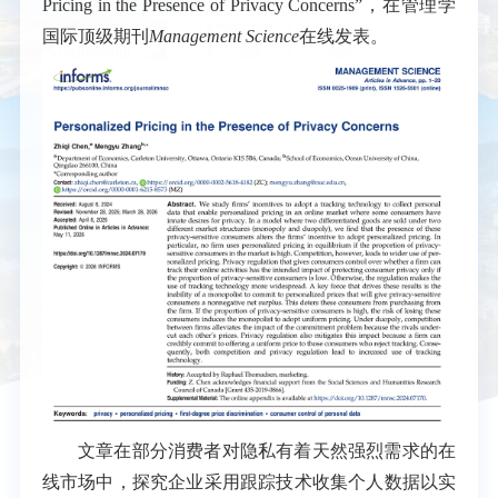
Pricing in the Presence of Privacy Concerns
”，在管理学
国际顶级期刊
Management Science
在线发表。
文章在部分消费者对隐私有着天然强烈需求的在
线市场中，探究企业采用跟踪技术收集个人数据以实