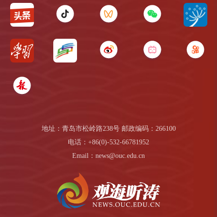
地址：青岛市松岭路238号 邮政编码：266100
电话：+86(0)-532-66781952
Email：news@ouc.edu.cn