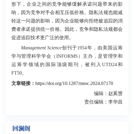
形下，企业之间的竞争能够缓解承诺问题带来的影
响，因为竞争对手会相互压低价格。隐私法规也能减
轻这一问题的影响，因为企业能够向拒绝被追踪的消
费者承诺提供统一价格。因此，竞争和隐私法规都会
促进追踪技术更广泛的使用。
Management Science
创刊于1954年，由美国运筹
学与管理科学学会（INFORMS）主办，是管理学和
运筹学领域的国际顶级期刊，被列入UTD24和
FT50。
文章链接：
https://doi.org/10.1287/mnsc.2024.07170
编辑：赵奚赟
责任编辑：李华昌
回澜阁