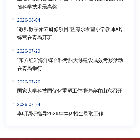
省科学技术最高奖
2026-08-04
“教师数字素养研修项目”暨海尔希望小学教师AI训
练营在青岛开班
2026-07-29
“东方红2”海洋综合科考船大修建设成效考察活动
在青岛举行
2026-07-26
国家大学科技园优化重塑工作推进会在山东召开
2026-07-24
李明调研指导2026年本科招生录取工作