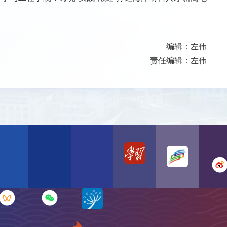
编辑：左伟
责任编辑：左伟