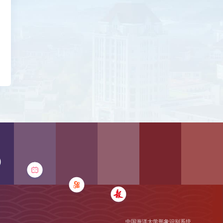
中国海洋大学形象识别系统