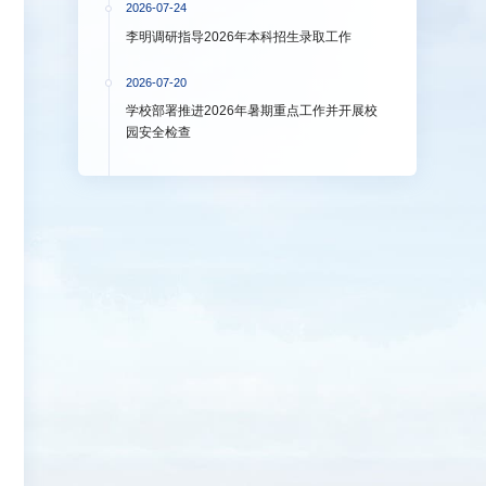
2026-07-24
李明调研指导2026年本科招生录取工作
2026-07-20
学校部署推进2026年暑期重点工作并开展校
园安全检查