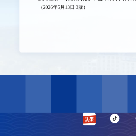
（2026年5月13日 3版）