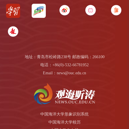
地址：青岛市松岭路238号 邮政编码：266100
电话：+86(0)-532-66781952
Email：news@ouc.edu.cn
中国海洋大学形象识别系统
中国海洋大学校历