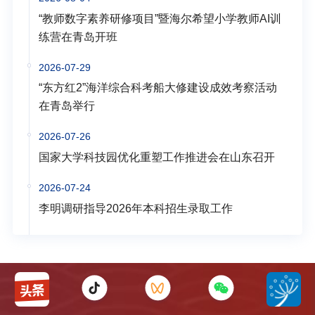
“教师数字素养研修项目”暨海尔希望小学教师AI训
练营在青岛开班
2026-07-29
“东方红2”海洋综合科考船大修建设成效考察活动
在青岛举行
2026-07-26
国家大学科技园优化重塑工作推进会在山东召开
2026-07-24
李明调研指导2026年本科招生录取工作