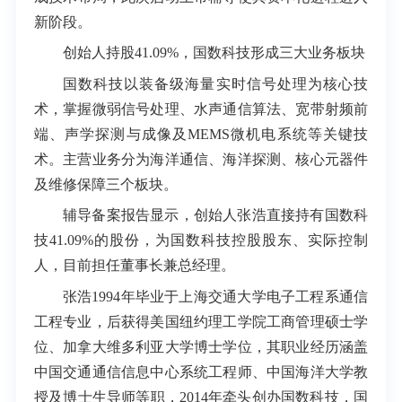
新阶段。
创始人持股41.09%，国数科技形成三大业务板块
国数科技以装备级海量实时信号处理为核心技
术，掌握微弱信号处理、水声通信算法、宽带射频前
端、声学探测与成像及MEMS微机电系统等关键技
术。主营业务分为海洋通信、海洋探测、核心元器件
及维修保障三个板块。
辅导备案报告显示，创始人张浩直接持有国数科
技41.09%的股份，为国数科技控股股东、实际控制
人，目前担任董事长兼总经理。
张浩1994年毕业于上海交通大学电子工程系通信
工程专业，后获得美国纽约理工学院工商管理硕士学
位、加拿大维多利亚大学博士学位，其职业经历涵盖
中国交通通信信息中心系统工程师、中国海洋大学教
授及博士生导师等职，2014年牵头创办国数科技，国