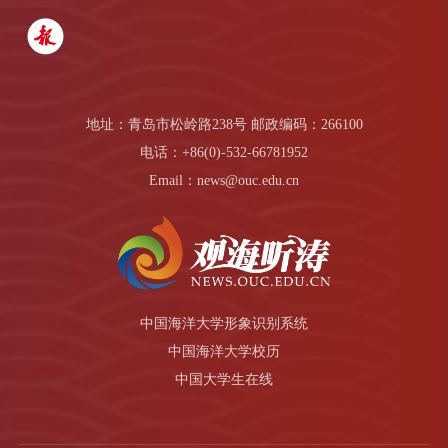
地址：青岛市松岭路238号 邮政编码：266100
电话：+86(0)-532-66781952
Email：news@ouc.edu.cn
中国海洋大学形象识别系统
中国海洋大学校历
中国大学生在线