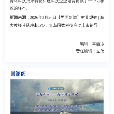
青岛科技成果转化和硬科技企业培育提供了一个可参
照的样本。
新闻来源：
2026年3月26日
【界面新闻】
财界观察 | 海
大教授带队冲刺IPO，青岛国数科技启动上市辅导
编辑：辜丽冰
责任编辑：左伟
回澜阁