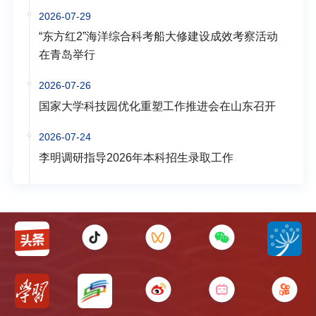
2026-07-29
“东方红2”海洋综合科考船大修建设成效考察活动
在青岛举行
2026-07-26
国家大学科技园优化重塑工作推进会在山东召开
2026-07-24
李明调研指导2026年本科招生录取工作