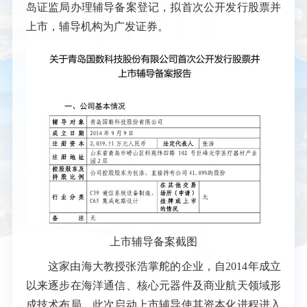
岛证监局办理辅导备案登记，拟首次公开发行股票并
上市，辅导机构为广发证券。
上市辅导备案截图
这家由海大教授张浩掌舵的企业，自2014年成立
以来逐步在海洋通信、核心元器件及商业航天领域形
成技术布局，此次启动上市辅导使其资本化进程进入