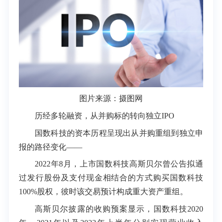
图片来源：摄图网
历经多轮融资，从并购标的转向独立IPO
国数科技的资本历程呈现出从并购重组到独立申
报的路径变化——
2022年8月，上市国数科技高斯贝尔曾公告拟通
过发行股份及支付现金相结合的方式购买国数科技
100%股权，彼时该交易预计构成重大资产重组。
高斯贝尔披露的收购预案显示，国数科技2020