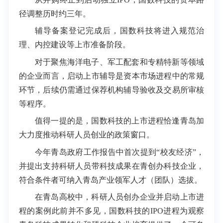
径调整历时约三年。
辅导备案登记完成后，国数科技将进入规范治
理、内控建设等上市准备阶段。
对于聚焦海洋电子、军工配套和专精特新等领域
的企业而言，启动上市辅导是资本市场进程中的常规
环节，后续仍需通过保荐机构辅导验收及交易所审核
等程序。
值得一提的是，国数科技的上市进程恰逢青岛加
大力度推动科研人员创业的政策窗口。
今年青岛政府工作报告中首次提到“校友经济”，
并提出支持科研人员带科技成果在青创办科技企业，
符合条件者可纳入青岛产业领军人才（团队）选拔。
在青岛高校中，科研人员创办企业并启动上市进
程的案例此前并不多见，国数科技的IPO进程为观察