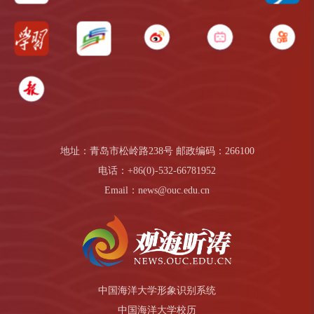
地址：青岛市松岭路238号 邮政编码：266100
电话：+86(0)-532-66781952
Email：news@ouc.edu.cn
中国海洋大学形象识别系统
中国海洋大学校历