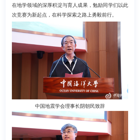
在地学领域的深厚积淀与育人成果，勉励同学们以此
次竞赛为新起点，在科学探索之路上勇毅前行。
中国地震学会理事长阴朝民致辞