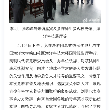
李明、张峻峰与来访嘉宾及参赛师生参观校史馆、海
洋科技展厅等
4月26日下午，竞赛决赛闭幕式暨颁奖典礼在中
国海洋大学崂山校区海洋科技大楼国际报告厅举行。
阴朝民代表竞赛委员会及主办单位致辞，对获奖师生
表示热烈祝贺，阐述了地球科学对解决人类发展问题
的关键作用及地学后备人才培养的重要意义，肯定了
本次竞赛在普及地学知识、选拔拔尖创新人才、展现
青少年科学素养等方面取得的良好成效。刘勇代表赛
事承办方致辞，向来自全国各地的青年英才表示热烈
欢迎，向指导老师、专家学者致以感谢，介绍了学校