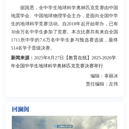
据国悉，全中学生地球科学奥林匹克竞赛由中国
地震学会、中国地球物理学会主办，是面向全国中学
生的地球科学竞赛活动。自2018年起开始举办，已有
30余万名中学生参加了竞赛。本次比赛共有来自全国
1711所中学的7.6万名中学生参与预选赛选拔，最终
514名学子晋级决赛。
新闻来源：
2025年8月27日
【教育在线】2025-2026学
年全国中学生地球科学奥林匹克竞赛决赛举行
编辑：辜丽冰
责任编辑：左伟
回澜阁