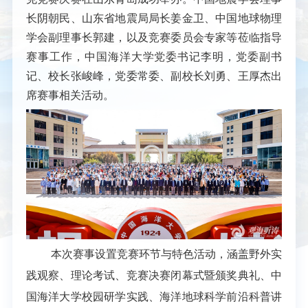
长阴朝民、山东省地震局局长姜金卫、中国地球物理
学会副理事长郭建，以及竞赛委员会专家等莅临指导
赛事工作，中国海洋大学党委书记李明，党委副书
记、校长张峻峰，党委常委、副校长刘勇、王厚杰出
席赛事相关活动。
本次赛事设置竞赛环节与特色活动，涵盖野外实
践观察、理论考试、竞赛决赛闭幕式暨颁奖典礼、中
国海洋大学校园研学实践、海洋地球科学前沿科普讲