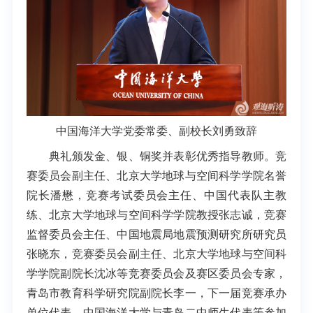
中国海洋大学党委常委、副校长刘勇致辞
典礼颁发金、银、铜奖并表彰优秀指导教师。竞
赛委员会副主任、北京大学地球与空间科学学院名誉
院长潘懋，竞赛考试委员会主任、中国代表队主教
练、北京大学地球与空间科学学院教授张志诚，竞赛
监督委员会主任、中国地震局地震预测研究所研究员
张晓东，竞赛委员会副主任、北京大学地球与空间科
学学院副院长沈冰等竞赛委员会及赛区委员会专家，
青岛市教育科学研究院副院长李一，下一届竞赛承办
单位代表，中国海洋大学与青岛二中师生代表等参加