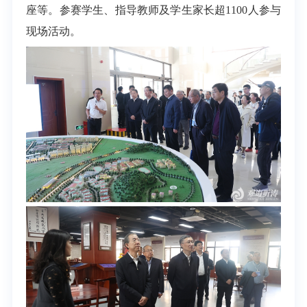
座等。参赛学生、指导教师及学生家长超1100人参与
现场活动。