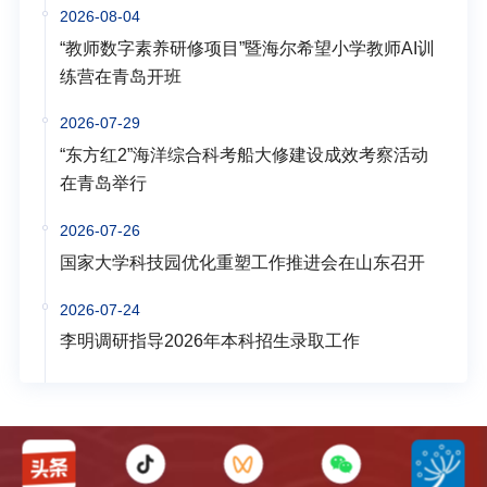
2026-08-04
“教师数字素养研修项目”暨海尔希望小学教师AI训
练营在青岛开班
2026-07-29
“东方红2”海洋综合科考船大修建设成效考察活动
在青岛举行
2026-07-26
国家大学科技园优化重塑工作推进会在山东召开
2026-07-24
李明调研指导2026年本科招生录取工作