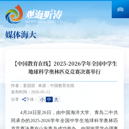
媒体海大
【中国教育在线】2025-2026学年全国中学生
地球科学奥林匹克竞赛决赛举行
作者：姜甜甜
来源：中国教育在线
发布时间：2026-05-12
小
中
大
分享：
字体：
4月24日至26日，由中国海洋大学、青岛二中共
同承办的2025-2026学年全国中学生地球科学奥林匹
克竞赛决赛在山东青岛成功举办。中国地震学会理事