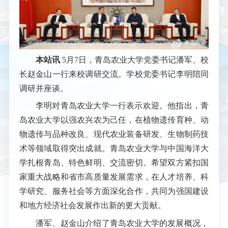
本站讯
5月7日，青岛农业大学党委书记潘军、校
长赵金山一行来校调研交流。学校党委书记李明陪同
调研并座谈。
李明对青岛农业大学一行表示欢迎。他指出，青
岛农业大学以强农兴农为己任，在植物遗传育种、动
物遗传与品种改良、现代农业装备研发、生物制药技
术等领域取得突出成就。青岛农业大学与中国海洋大
学扎根青岛、特色鲜明、交流密切。希望双方紧扣国
家重大战略和省市高质量发展需求，在人才培养、科
学研究、服务社会等方面深化合作，共同为强国建设
和地方经济社会发展作出新的更大贡献。
潘军、赵金山介绍了青岛农业大学的发展概况，