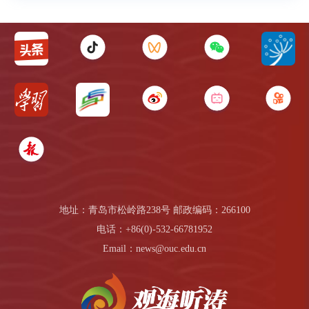
地址：青岛市松岭路238号 邮政编码：266100
电话：+86(0)-532-66781952
Email：news@ouc.edu.cn