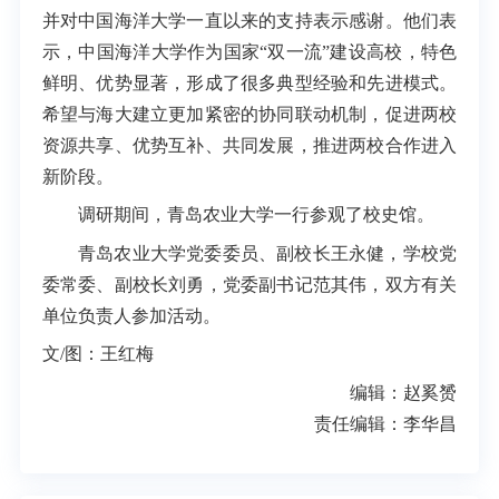
并对中国海洋大学一直以来的支持表示感谢。他们表
示，中国海洋大学作为国家“双一流”建设高校，特色
鲜明、优势显著，形成了很多典型经验和先进模式。
希望与海大建立更加紧密的协同联动机制，促进两校
资源共享、优势互补、共同发展，推进两校合作进入
新阶段。
调研期间，青岛农业大学一行参观了校史馆。
青岛农业大学党委委员、副校长王永健，学校党
委常委、副校长刘勇，党委副书记范其伟，双方有关
单位负责人参加活动。
文/图：王红梅
编辑：赵奚赟
责任编辑：李华昌