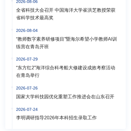
2026-08-06
全省科技大会召开 中国海洋大学崔洪芝教授荣获
省科学技术最高奖
2026-08-04
“教师数字素养研修项目”暨海尔希望小学教师AI训
练营在青岛开班
2026-07-29
“东方红2”海洋综合科考船大修建设成效考察活动
在青岛举行
2026-07-26
国家大学科技园优化重塑工作推进会在山东召开
2026-07-24
李明调研指导2026年本科招生录取工作