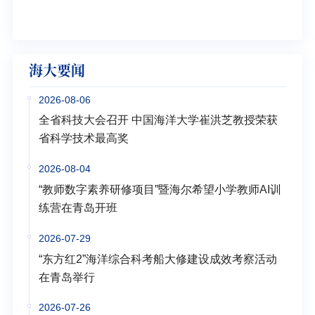
学多
海大要闻
2026-08-06
全省科技大会召开 中国海洋大学崔洪芝教授荣获
省科学技术最高奖
2026-08-04
“教师数字素养研修项目”暨海尔希望小学教师AI训
练营在青岛开班
2026-07-29
“东方红2”海洋综合科考船大修建设成效考察活动
在青岛举行
2026-07-26