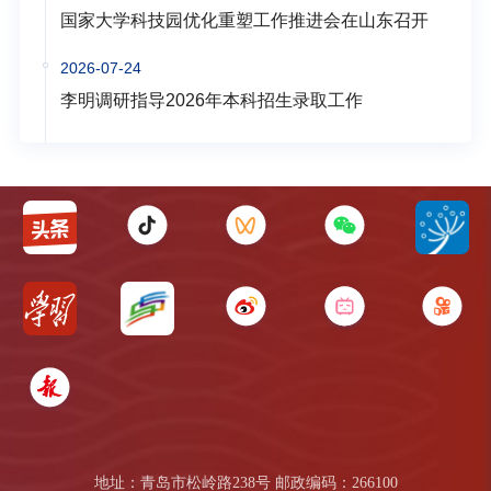
国家大学科技园优化重塑工作推进会在山东召开
2026-07-24
李明调研指导2026年本科招生录取工作
地址：青岛市松岭路238号 邮政编码：266100