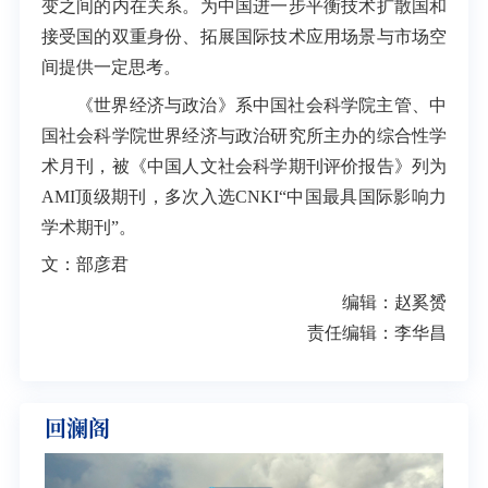
变之间的内在关系。为中国进一步平衡技术扩散国和
接受国的双重身份、拓展国际技术应用场景与市场空
间提供一定思考。
《世界经济与政治》系中国社会科学院主管、中
国社会科学院世界经济与政治研究所主办的综合性学
术月刊，被《中国人文社会科学期刊评价报告》列为
AMI顶级期刊，多次入选CNKI“中国最具国际影响力
学术期刊”。
文：部彦君
编辑：赵奚赟
责任编辑：李华昌
回澜阁