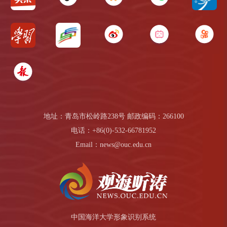
地址：青岛市松岭路238号 邮政编码：266100
电话：+86(0)-532-66781952
Email：news@ouc.edu.cn
中国海洋大学形象识别系统