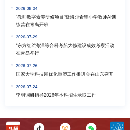
2026-08-04
“教师数字素养研修项目”暨海尔希望小学教师AI训
练营在青岛开班
2026-07-29
“东方红2”海洋综合科考船大修建设成效考察活动
在青岛举行
2026-07-26
国家大学科技园优化重塑工作推进会在山东召开
2026-07-24
李明调研指导2026年本科招生录取工作