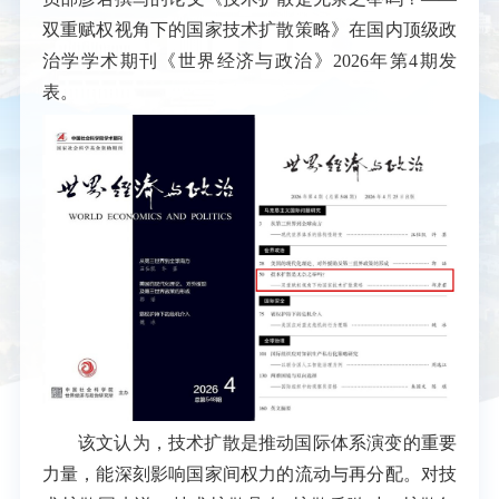
双重赋权视角下的国家技术扩散策略》在国内顶级政
治学学术期刊《世界经济与政治》2026年第4期发
表。
该文认为，技术扩散是推动国际体系演变的重要
力量，能深刻影响国家间权力的流动与再分配。对技