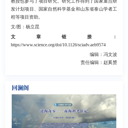
教授也参与了项目研究。研究工作得到了国家重点研
发计划项目、国家自然科学基金和山东省泰山学者工
程等项目资助。
文/图：杨立昆
文章链接：
https://www.science.org/doi/10.1126/sciadv.aeb9574
编辑：冯文波
责任编辑：赵奚赟
回澜阁