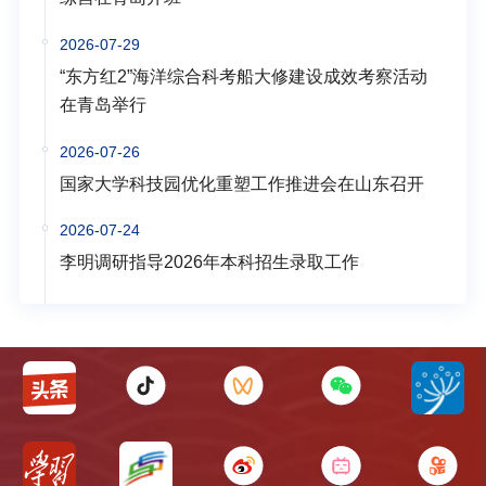
2026-07-29
“东方红2”海洋综合科考船大修建设成效考察活动
在青岛举行
2026-07-26
国家大学科技园优化重塑工作推进会在山东召开
2026-07-24
李明调研指导2026年本科招生录取工作