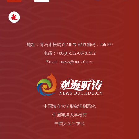
地址：青岛市松岭路238号 邮政编码：266100
电话：+86(0)-532-66781952
Email：news@ouc.edu.cn
中国海洋大学形象识别系统
中国海洋大学校历
中国大学生在线