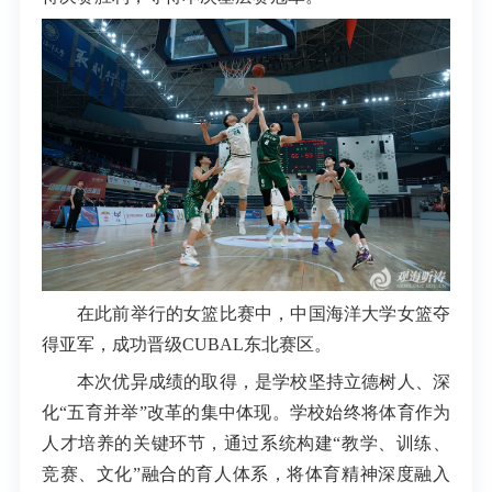
在此前举行的女篮比赛中，中国海洋大学女篮夺
得亚军，成功晋级CUBAL东北赛区。
本次优异成绩的取得，是学校坚持立德树人、深
化“五育并举”改革的集中体现。学校始终将体育作为
人才培养的关键环节，通过系统构建“教学、训练、
竞赛、文化”融合的育人体系，将体育精神深度融入