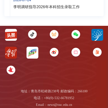
李明调研指导2026年本科招生录取工作
地址：青岛市松岭路238号 邮政编码：266100
电话：+86(0)-532-66781952
Email：news@ouc.edu.cn