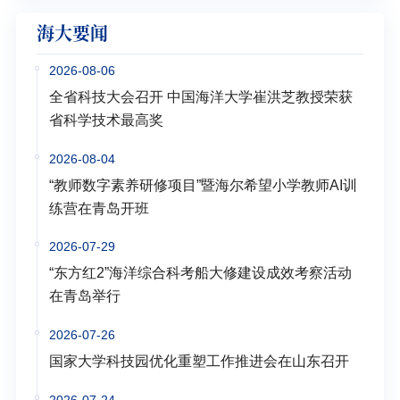
海大要闻
2026-08-06
全省科技大会召开 中国海洋大学崔洪芝教授荣获
省科学技术最高奖
2026-08-04
“教师数字素养研修项目”暨海尔希望小学教师AI训
练营在青岛开班
2026-07-29
“东方红2”海洋综合科考船大修建设成效考察活动
在青岛举行
2026-07-26
国家大学科技园优化重塑工作推进会在山东召开
2026-07-24