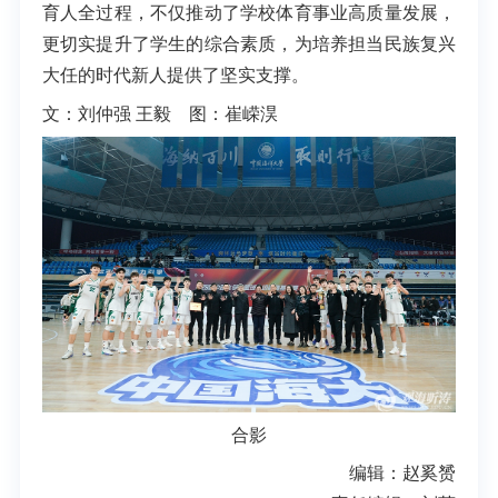
育人全过程，不仅推动了学校体育事业高质量发展，
更切实提升了学生的综合素质，为培养担当民族复兴
大任的时代新人提供了坚实支撑。
文：刘仲强 王毅 图：崔嵘淏
合影
编辑：赵奚赟