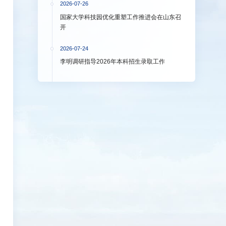
2026-07-26
国家大学科技园优化重塑工作推进会在山东召
开
2026-07-24
李明调研指导2026年本科招生录取工作