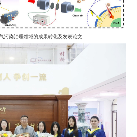
内空气污染治理领域的成果转化及发表论文