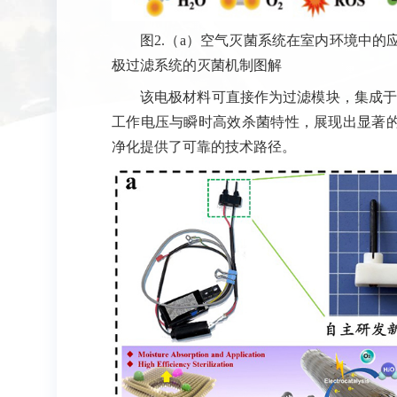
图2.（a）空气灭菌系统在室内环境中的
极过滤系统的灭菌机制图解
该电极材料可直接作为过滤模块，集成于
工作电压与瞬时高效杀菌特性，展现出显著
净化提供了可靠的技术路径。