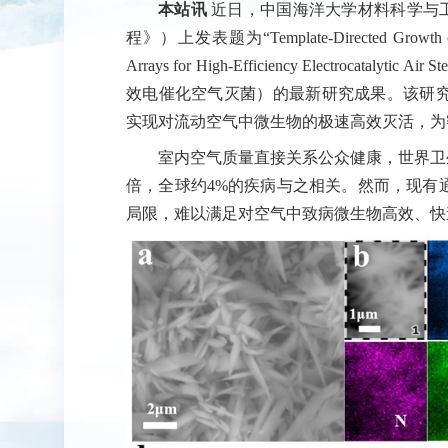
本站讯
近日，中国海洋大学材料科学与
程》）上发表题为“
Template-Directed Growth 
Arrays for High-Efficiency Electroca
效电催化空气灭菌）的最新研究成果。该研
实现对流动空气中微生物的极速高效灭活，为
室内空气质量直接关系公众健康，世界卫生
倍，全球约4%的疾病与之相关。然而，现有
局限，难以满足对空气中致病微生物高效、快