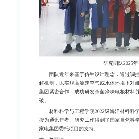
研究团队202
团队近年来基于仿生设计理念，通过调
解机制，以实现高流速空气或水体环境下对
集团紧密合作，成功研发杀菌净味电极材料
破。
材料科学与工程学院2022级海洋材料
授为通讯作者。研究工作得到了国家自然科
家电集团委托项目的支持。