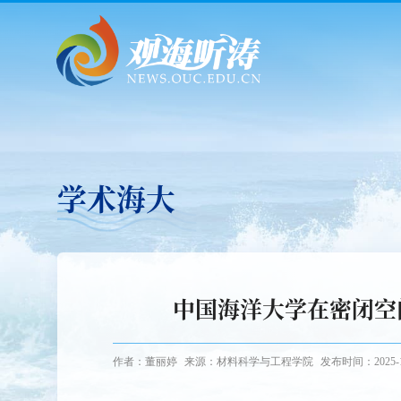
学术海大
中国海洋大学在密闭空
作者：董丽婷
来源：材料科学与工程学院
发布时间：2025-1