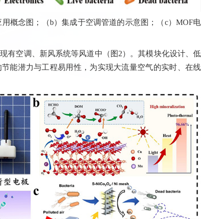
应用概念图；（b）集成于空调管道的示意图；（c）MOF电
现有空调、新风系统等风道中（图2）。其模块化设计、低
的节能潜力与工程易用性，为实现大流量空气的实时、在线